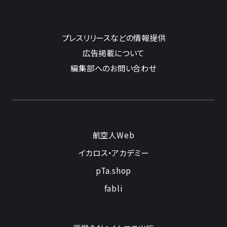
プレスリリースなどの情報提供
広告掲載について
編集部へのお問い合わせ
航空人Web
イカロス・アカデミー
pTa.shop
fabli