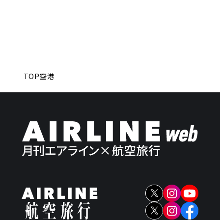
TOP
空港