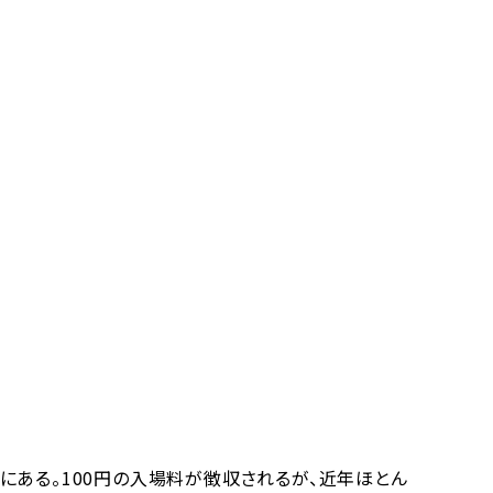
ある。100円の入場料が徴収されるが、近年ほとん