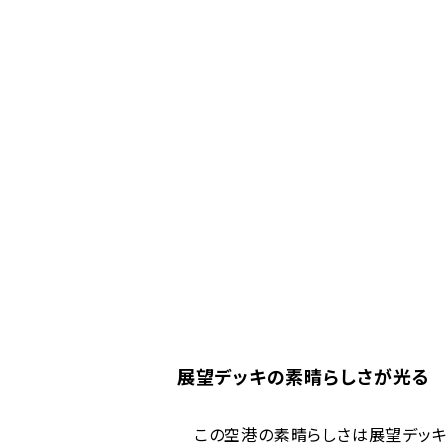
展望デッキの素晴らしさが光る
この空港の素晴らしさは展望デッキに