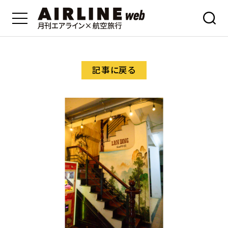
記事に戻る