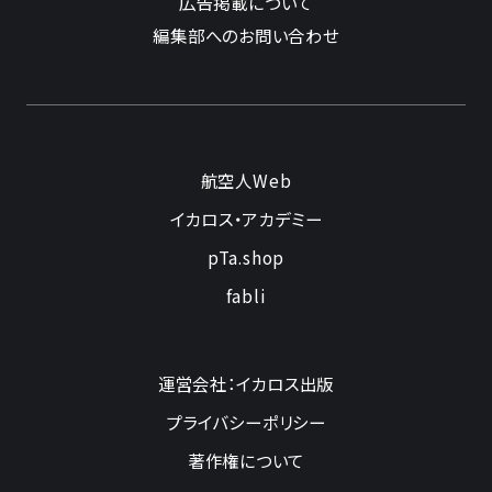
広告掲載について
編集部へのお問い合わせ
航空人Web
イカロス・アカデミー
pTa.shop
fabli
運営会社：イカロス出版
プライバシーポリシー
著作権について