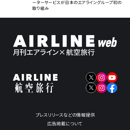
ーターサービスが日本のエアライングループ初の
取り組み
プレスリリースなどの情報提供
広告掲載について