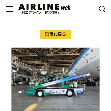
記事に戻る