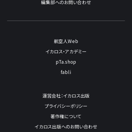
編集部へのお問い合わせ
航空人Web
イカロス・アカデミー
pTa.shop
fabli
運営会社：イカロス出版
プライバシーポリシー
著作権について
イカロス出版へのお問い合わせ