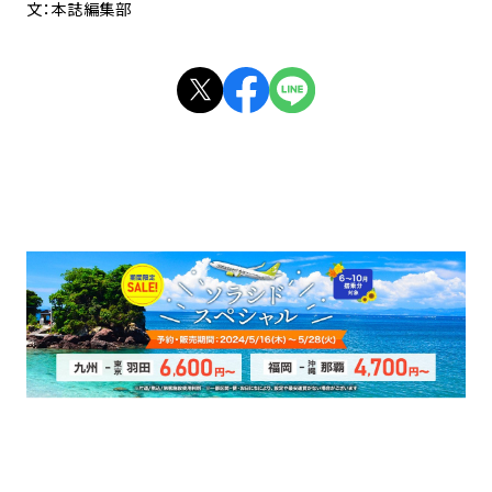
文：本誌編集部