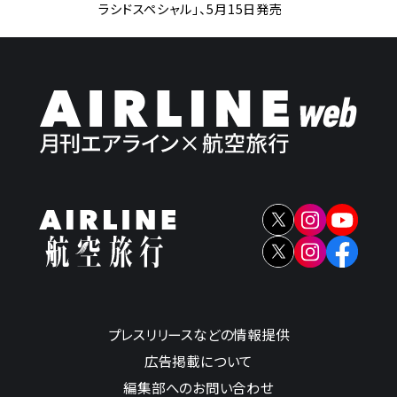
ラシドスペシャル」、5月15日発売
プレスリリースなどの情報提供
広告掲載について
編集部へのお問い合わせ