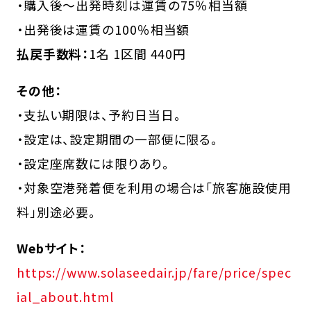
・購入後～出発時刻は運賃の75％相当額
・出発後は運賃の100％相当額
払戻手数料：
1名 1区間 440円
その他：
・支払い期限は、予約日当日。
・設定は、設定期間の一部便に限る。
・設定座席数には限りあり。
・対象空港発着便を利用の場合は「旅客施設使用
料」別途必要。
Webサイト：
https://www.solaseedair.jp/fare/price/spec
ial_about.html