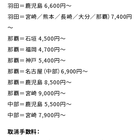
羽田＝鹿児島 6,600円～
羽田＝宮崎／熊本／長崎／大分／那覇）7,400円
～
那覇＝石垣 4,500円～
那覇＝福岡 4,700円～
那覇＝神戸 5,400円～
那覇＝名古屋（中部）6,900円～
那覇＝鹿児島 8,500円～
那覇＝宮崎 9,000円～
中部＝鹿児島 5,500円～
中部＝宮崎 7,900円～
取消手数料：