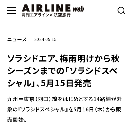
ニュース
2024.05.15
ソラシドエア、梅雨明けから秋
シーズンまでの「ソラシドスペ
シャル」、5月15日発売
九州＝東京（羽田）線をはじめとする14路線が対
象の『ソラシドスペシャル』を5月16日（木）から販
売開始。