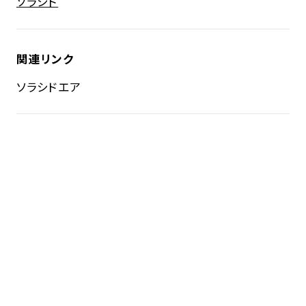
ソラシド
関連リンク
ソラシドエア