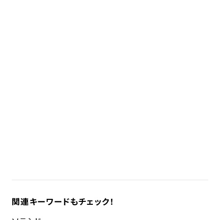
関連キーワードもチェック！