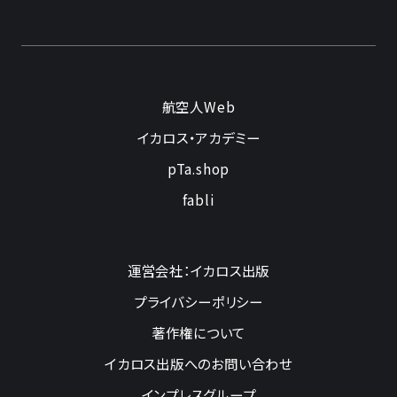
航空人Web
イカロス・アカデミー
pTa.shop
fabli
運営会社：イカロス出版
プライバシーポリシー
著作権について
イカロス出版へのお問い合わせ
インプレスグループ