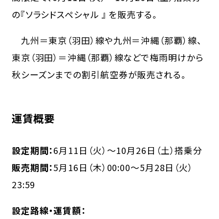
の『ソラシドスペシャル 』 を販売する。
九州＝東京（羽田）線や九州＝沖縄（那覇）線、
東京（羽田）＝沖縄（那覇）線などで梅雨明けから
秋シーズンまでの割引航空券が販売される。
運賃概要
設定期間：
6月11日（火）～10月26日（土）搭乗分
販売期間：
5月16日（木）00:00～5月28日（火）
23:59
設定路線・運賃額：