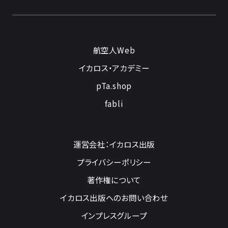
航空人Web
イカロス・アカデミー
pTa.shop
fabli
運営会社：イカロス出版
プライバシーポリシー
著作権について
イカロス出版へのお問い合わせ
インプレスグループ