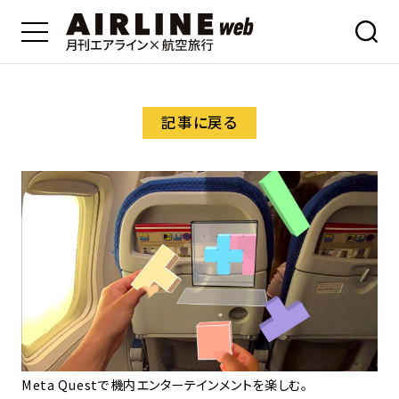
記事に戻る
Meta Questで機内エンターテインメントを楽しむ。