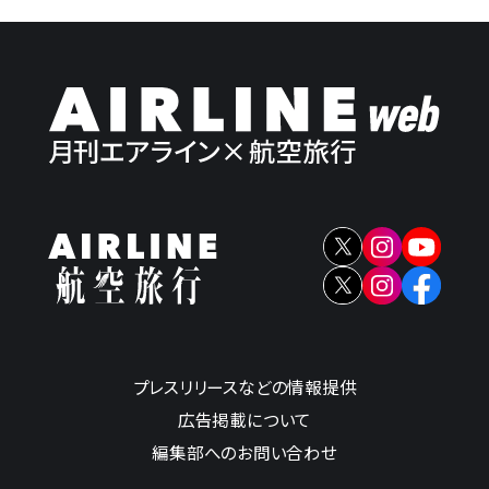
プレスリリースなどの情報提供
広告掲載について
編集部へのお問い合わせ