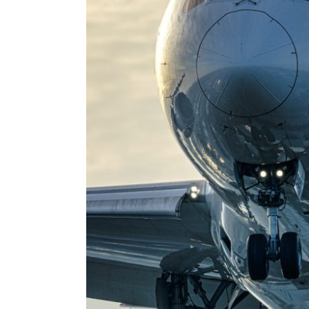
港に並んだ。