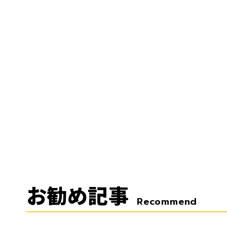
お勧め記事
Recommend