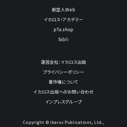
航空人Web
イカロス・アカデミー
pTa.shop
fabli
運営会社：イカロス出版
プライバシーポリシー
著作権について
イカロス出版へのお問い合わせ
インプレスグループ
Copyright © Ikaros Publications, Ltd.,