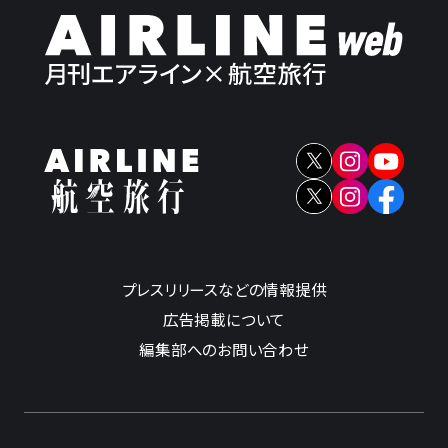
プレスリリースなどの情報提供
広告掲載について
編集部へのお問い合わせ