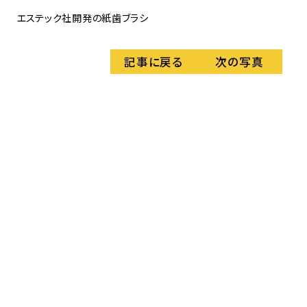
エステック社開発の紙歯ブラシ
記事に戻る
次の写真