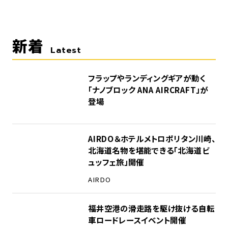
新着
Latest
フラップやランディングギアが動く
「ナノブロック ANA AIRCRAFT」が
登場
AIRDO＆ホテルメトロポリタン川崎、
北海道名物を堪能できる「北海道ビ
ュッフェ旅」開催
AIRDO
福井空港の滑走路を駆け抜ける自転
車ロードレースイベント開催