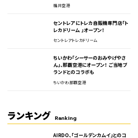
福井空港
セントレアにトレカ自販機専門店「ト
レカドリーム 」オープン！
セントレア
トレカドリーム
ちいかわ「シーサーのおみやげやさ
ん」、那覇空港にオープン！ ご当地ブ
ランドとのコラボも
ちいかわ
那覇空港
ランキング
Ranking
1
AIRDO、「ゴールデンカムイ」とのコ