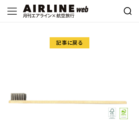
記事に戻る