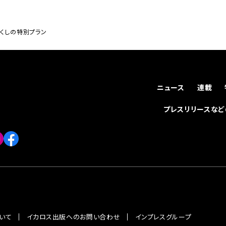
づくしの特別プラン
ニュース
連載
プレスリリースな
いて
イカロス出版へのお問い合わせ
インプレスグループ