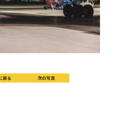
に戻る
次の写真