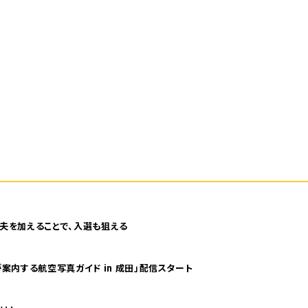
夫を加えることで、入選も狙える
案内する航空写真ガイド in 成田」配信スタート