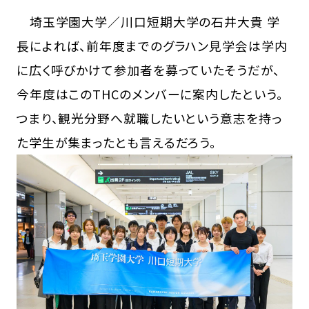
埼玉学園大学／川口短期大学の石井大貴 学
長によれば、前年度までのグラハン見学会は学内
に広く呼びかけて参加者を募っていたそうだが、
今年度はこのTHCのメンバーに案内したという。
つまり、観光分野へ就職したいという意志を持っ
た学生が集まったとも言えるだろう。