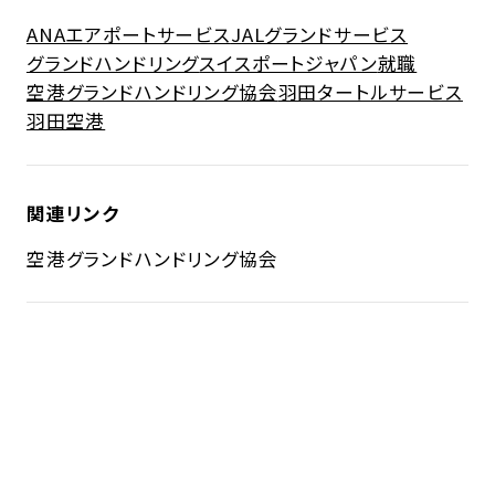
ANAエアポートサービス
JALグランドサービス
グランドハンドリング
スイスポートジャパン
就職
空港グランドハンドリング協会
羽田タートルサービス
羽田空港
関連リンク
空港グランドハンドリング協会