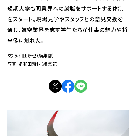
短期大学も同業界への就職をサポートする体制
をスタート。現場見学やスタッフとの意見交換を
通じ、航空業界を志す学生たちが仕事の魅力や将
来像に触れた。
文：多和田新也（編集部）
写真：多和田新也（編集部）