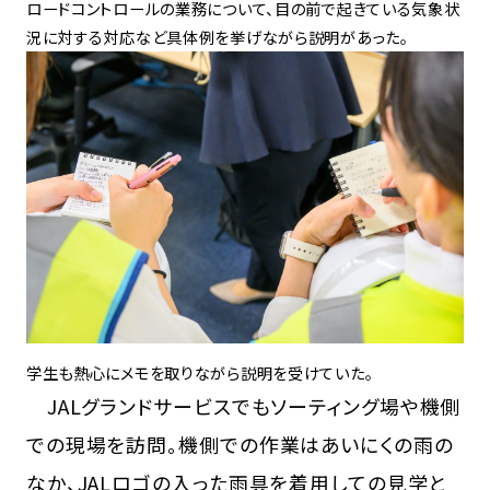
ロードコントロールの業務について、目の前で起きている気象状
況に対する対応など具体例を挙げながら説明があった。
学生も熱心にメモを取りながら説明を受けていた。
JALグランドサービスでもソーティング場や機側
での現場を訪問。機側での作業はあいにくの雨の
なか、JALロゴの入った雨具を着用しての見学と