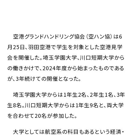
空港グランドハンドリング協会（空ハン協）は6
月25日、羽田空港で学生を対象とした空港見学
会を開催した。埼玉学園大学、川口短期大学から
の働きかけで、2024年度から始まったものである
が、3年続けての開催となった。
埼玉学園大学からは1年生2名、2年生1名、3年
生8名。川口短期大学からは1年生9名と、両大学
を合わせて20名が参加した。
大学としては航空系の科目もあるという経済・