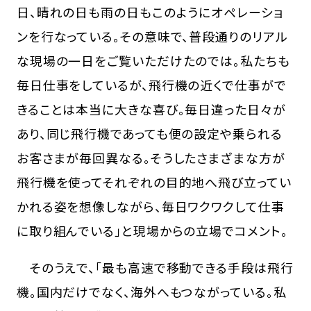
日、晴れの日も雨の日もこのようにオペレーショ
ンを行なっている。その意味で、普段通りのリアル
な現場の一日をご覧いただけたのでは。私たちも
毎日仕事をしているが、飛行機の近くで仕事がで
きることは本当に大きな喜び。毎日違った日々が
あり、同じ飛行機であっても便の設定や乗られる
お客さまが毎回異なる。そうしたさまざまな方が
飛行機を使ってそれぞれの目的地へ飛び立ってい
かれる姿を想像しながら、毎日ワクワクして仕事
に取り組んでいる」と現場からの立場でコメント。
そのうえで、「最も高速で移動できる手段は飛行
機。国内だけでなく、海外へもつながっている。私