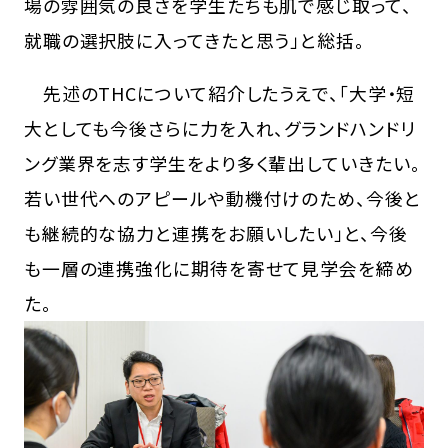
場の雰囲気の良さを学生たちも肌で感じ取って、
就職の選択肢に入ってきたと思う」と総括。
先述のTHCについて紹介したうえで、「大学・短
大としても今後さらに力を入れ、グランドハンドリ
ング業界を志す学生をより多く輩出していきたい。
若い世代へのアピールや動機付けのため、今後と
も継続的な協力と連携をお願いしたい」と、今後
も一層の連携強化に期待を寄せて見学会を締め
た。