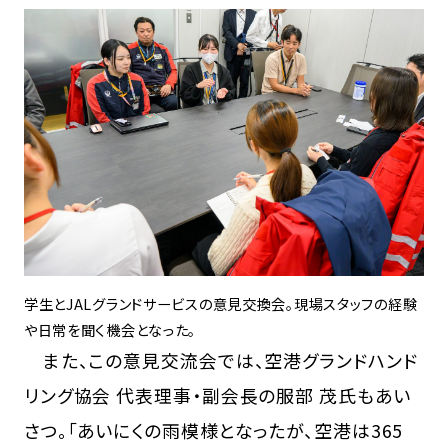
学生とJALグランドサービスの意見交換会。現場スタッフの経験
や日常を聞く機会となった。
また、この意見交流会では、空港グランドハンド
リング協会 代表理事・副会長の服部 茂氏もあい
さつ。「あいにくの雨模様となったが、空港は365