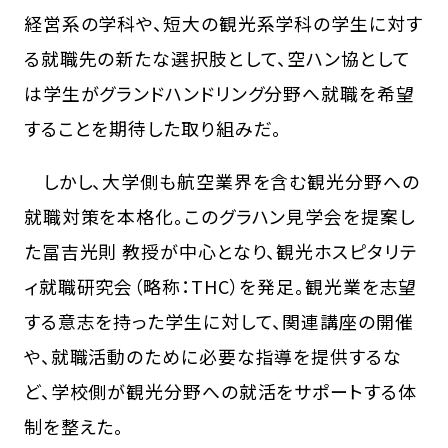
経営系の学科や、短大の観光系学科の学生に対す
る就職先の新たな選択肢として、空ハン協として
は学生がグランドハンドリング分野へ就職を希望
することを期待した取り組みだ。
しかし、大学側も航空業界を含む観光分野への
就職対策を本格化。このグラハン見学会を提案し
た冨吉光則 教授が中心となり、観光ホスピタリテ
ィ就職研究会（略称：THC）を発足。観光業を志望
する意志を持った学生に対して、関連講座の開催
や、就職活動のために必要な指導を提供するな
ど、学校側が観光分野への就活をサポートする体
制を整えた。