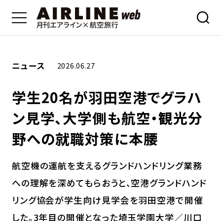
ニュース
2026.06.27
学生20名が羽田空港でグラハ
ン見学、大学側も航空・観光分
野への就職対策に本腰
航空機の運航を支えるグランドハンドリング業務
への理解を深めてもらおうと、空港グランドハンド
リング協会が学生向け見学会を羽田空港で開催
した。3年目の開催となった埼玉学園大学／川口