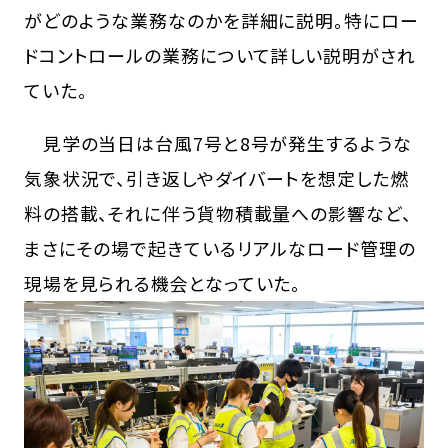
がどのような業務なのかを詳細に説明。特にロー
ドコントロールの業務について詳しい説明がされ
ていた。
見学の当日は台風7号と8号が発生するような
気象状況で、引き返しやダイバートを想定した燃
料の搭載、それに伴う貨物積載量への影響など、
まさにその場で起きているリアルなロード管理の
現場を見られる機会となっていた。