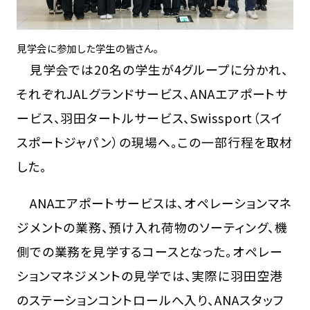
見学会に参加した学生の皆さん。
見学会では20名の学生が4グループに分かれ、
それぞれJALグランドサービス、ANAエアポートサ
ービス、羽田タートルサービス、Swissport（スイ
スポートジャパン）の現場へ。この一部行程を取材
した。
ANAエアポートサービスは、オペレーションマネ
ジメントの業務、預け入れ荷物のソーティング、機
側での業務を見学するコースとなった。オペレー
ションマネジメントの見学では、実際に羽田空港
のステーションコントロールへ入り、ANAスタッフ