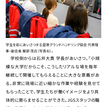
学生を前にあいさつする空港グランドハンドリング協会 代表理
事・副会長 服部 茂氏（写真右）。
学校側からは石井大貴 学長があいさつ。「小規
模な大学だからこそ、こうしたリアルな場を毎年
継続して開催してもらえることに大きな意義があ
る。非常に現場に近い細かな作業や経験を見せて
もらったことで、学生たちが働くイメージをより具
体的に膨らませることができた。JGSスタッフの職