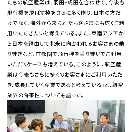
たちの航空産業は、羽田・成田を合わせて、今後も
飛行機を飛ばす枠をさらに多く作り、日本の方だ
けでなく、海外から来られたお客さまにも広くご利
用いただきたいと考えている。また、東南アジアか
ら日本を経由して北米に向かわれるお客さまの乗
り継ぎなど、首都圏で飛行機を乗り継いでご利用
いただくケースも増えている。このように、航空産
業は今後もさらに多くのお客さまにご利用いただ
き、成長していく産業であると考えている」と、航空
業界の将来性についても語った。