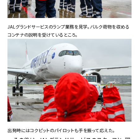
JALグランドサービスのランプ業務を見学。バルク荷物を収める
コンテナの説明を受けているところ。
出発時にはコクピットのパイロットも手を振って応えた。