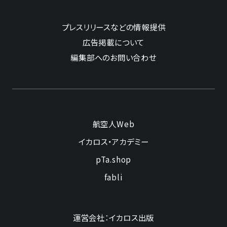
プレスリリースなどの情報提供
広告掲載について
編集部へのお問い合わせ
航空人Web
イカロス・アカデミー
pTa.shop
fabli
運営会社：イカロス出版