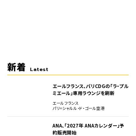
新着
Latest
エールフランス、パリCDGの「ラ・プル
ミエール」専用ラウンジを刷新
エールフランス
パリ=シャルル・ド・ゴール空港
ANA、「2027年 ANAカレンダー」予
約販売開始