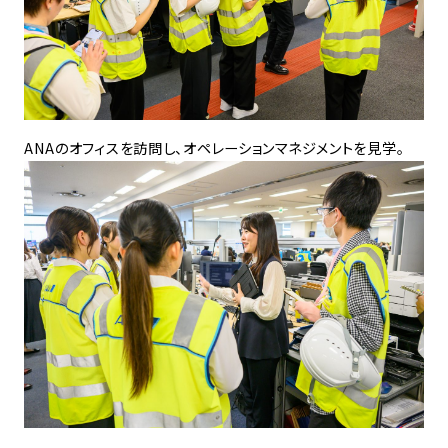
ANAのオフィスを訪問し、オペレーションマネジメントを見学。