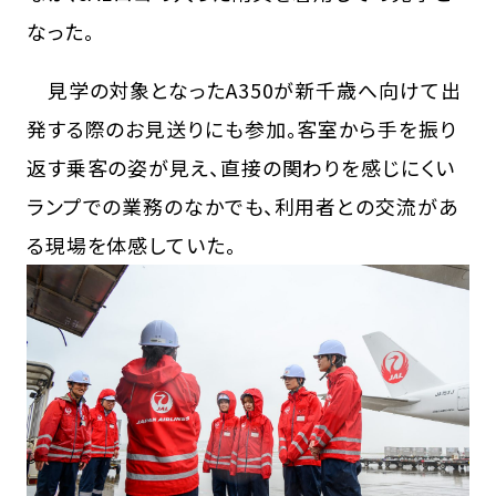
なった。
見学の対象となったA350が新千歳へ向けて出
発する際のお見送りにも参加。客室から手を振り
返す乗客の姿が見え、直接の関わりを感じにくい
ランプでの業務のなかでも、利用者との交流があ
る現場を体感していた。