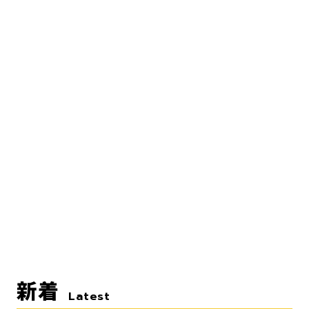
新着
Latest