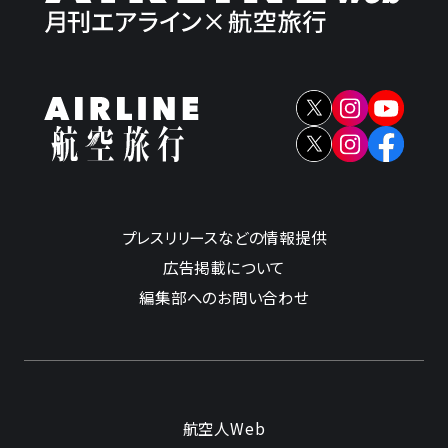
プレスリリースなどの情報提供
広告掲載について
編集部へのお問い合わせ
航空人Web