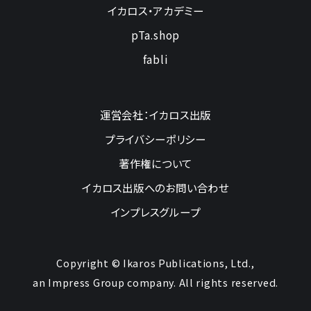
イカロス・アカデミー
pTa.shop
fabli
運営会社：イカロス出版
プライバシーポリシー
著作権について
イカロス出版へのお問い合わせ
インプレスグループ
Copyright © Ikaros Publications, Ltd.,
an Impress Group company. All rights reserved.