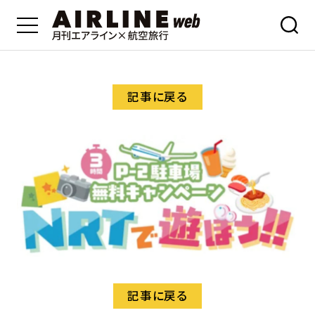
記事に戻る
記事に戻る