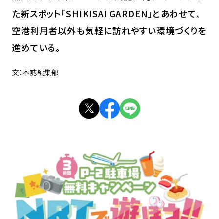
た新スポット「SHIKISAI GARDEN」とあわせて、
空港利用者以外も気軽に訪れやすい環境づくりを
進めている。
文：本誌編集部