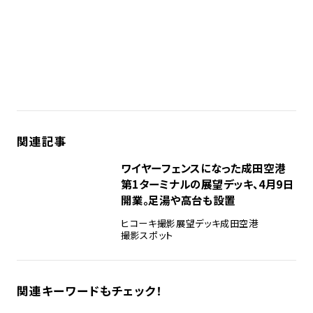
関連記事
ワイヤーフェンスになった成田空港
第1ターミナルの展望デッキ、4月9日
開業。足湯や高台も設置
ヒコーキ撮影
展望デッキ
成田空港
撮影スポット
関連キーワードもチェック！