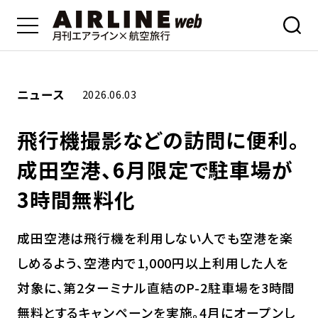
ニュース
2026.06.03
飛行機撮影などの訪問に便利。
成田空港、6月限定で駐車場が
3時間無料化
成田空港は飛行機を利用しない人でも空港を楽
しめるよう、空港内で1,000円以上利用した人を
対象に、第2ターミナル直結のP-2駐車場を3時間
無料とするキャンペーンを実施。4月にオープンし