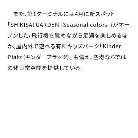
また、第1ターミナルには4月に新スポット
「SHIKISAI GARDEN -Seasonal colors-」がオー
プンした。飛行機を眺めながら足湯を楽しめるほ
か、屋内外で遊べる有料キッズパーク「Kinder
Platz（キンダープラッツ）」も備え、空港ならでは
の非日常空間を提供している。