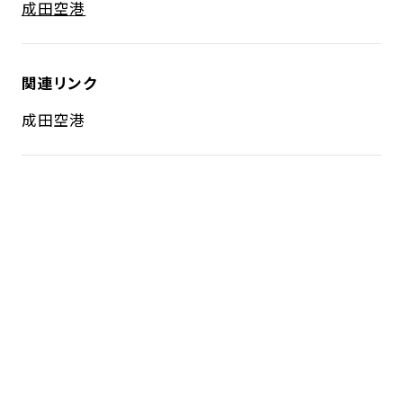
成田空港
関連リンク
成田空港