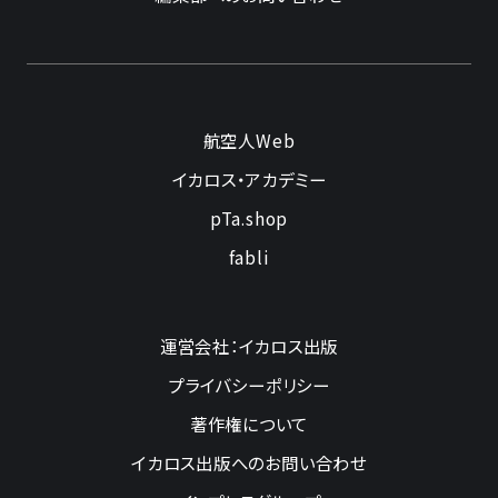
航空人Web
イカロス・アカデミー
pTa.shop
fabli
運営会社：イカロス出版
プライバシーポリシー
著作権について
イカロス出版へのお問い合わせ