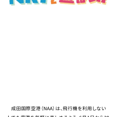
成田国際空港（NAA）は、飛行機を利用しない