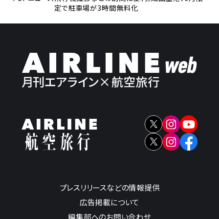
定で駐車場が3時間無料化
プレスリリースなどの情報提供
広告掲載について
編集部へのお問い合わせ