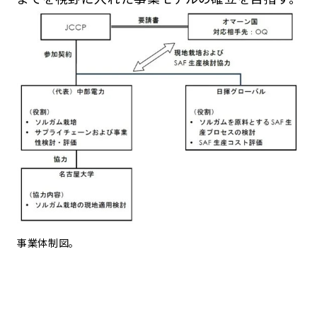
事業体制図。