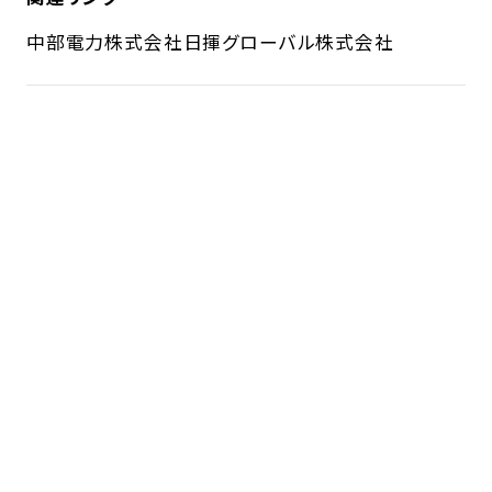
中部電力株式会社
日揮グローバル株式会社