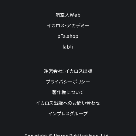
航空人Web
イカロス・アカデミー
pTa.shop
fabli
運営会社：イカロス出版
プライバシーポリシー
著作権について
イカロス出版へのお問い合わせ
インプレスグループ
Copyright © Ikaros Publications, Ltd.,