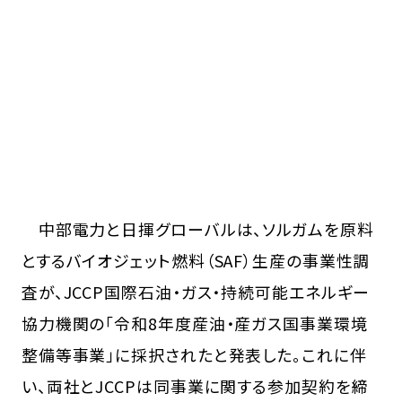
中部電力と日揮グローバルは、ソルガムを原料
とするバイオジェット燃料（SAF）生産の事業性調
査が、JCCP国際石油・ガス・持続可能エネルギー
協力機関の「令和8年度産油・産ガス国事業環境
整備等事業」に採択されたと発表した。これに伴
い、両社とJCCPは同事業に関する参加契約を締