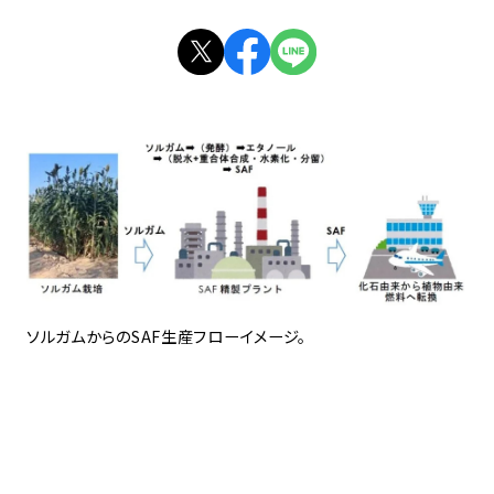
ソルガムからのSAF生産フローイメージ。