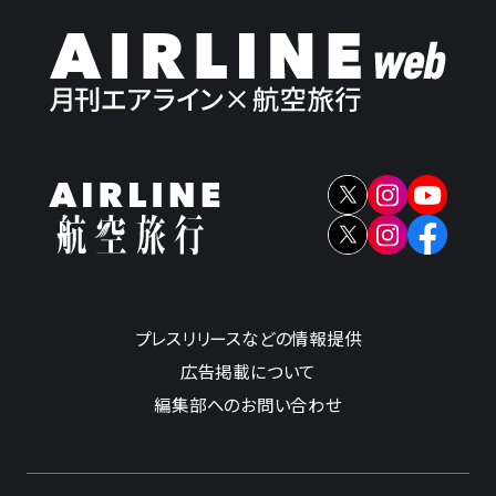
プレスリリースなどの情報提供
広告掲載について
編集部へのお問い合わせ