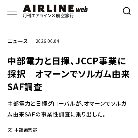
ニュース
2026.06.04
中部電力と日揮、JCCP事業に
採択 オマーンでソルガム由来
SAF調査
中部電力と日揮グローバルが、オマーンでソルガ
ム由来SAFの事業性調査に乗り出した。
文：本誌編集部