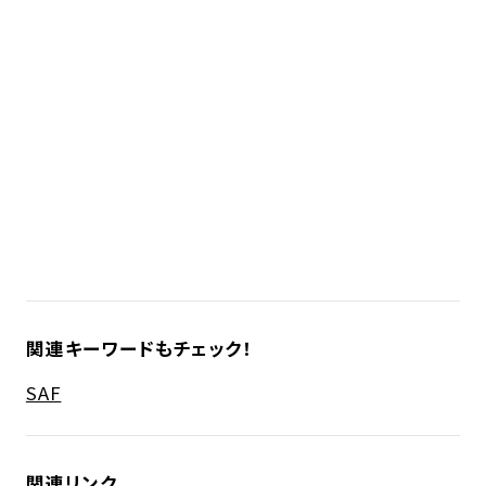
関連キーワードもチェック！
SAF
関連リンク