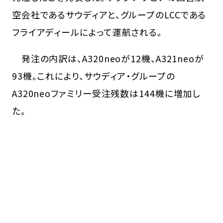
空会社であるサウディアと、グループのLCCである
フライアディールによって運航される。
発注の内訳は、A320neoが12機、A321neoが
93機。これにより、サウディア・グループの
A320neoファミリー受注残数は144機に増加し
た。