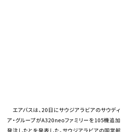
エアバスは、20日にサウジアラビアのサウディ
ア・グループがA320neoファミリーを105機追加
発注したとを発表した。サウジアラビアの国営航