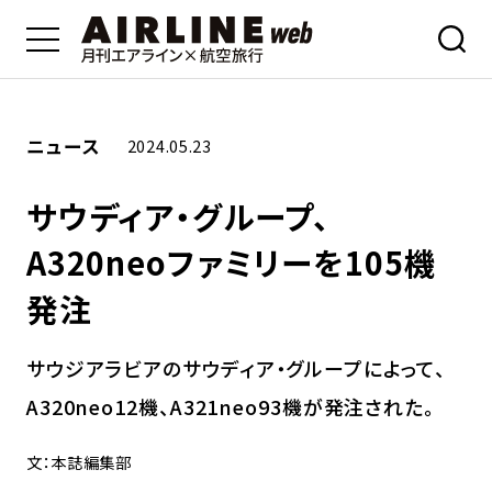
ニュース
2024.05.23
サウディア・グループ、
A320neoファミリーを105機
発注
サウジアラビアのサウディア・グループによって、
A320neo12機、A321neo93機が発注された。
文：本誌編集部