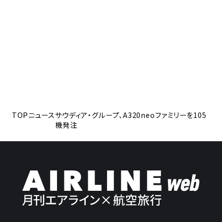
TOP
ニュース
サウディア・グループ、A320neoファミリーを105
機発注