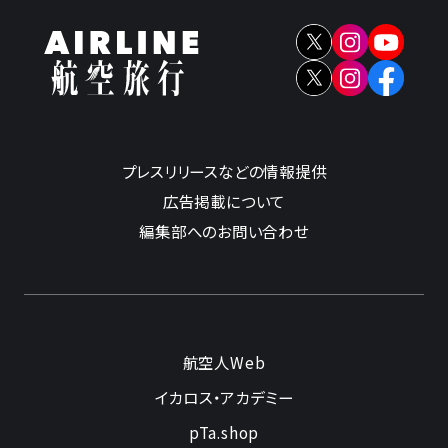
プレスリリースなどの情報提供
広告掲載について
編集部へのお問い合わせ
航空人Web
イカロス・アカデミー
pTa.shop