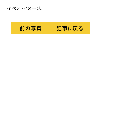
イベントイメージ。
記事に戻る
前の写真