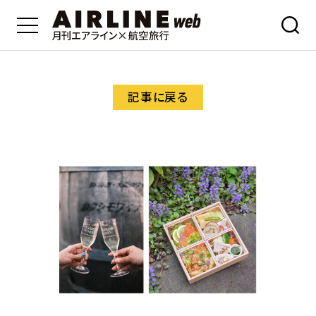
記事に戻る