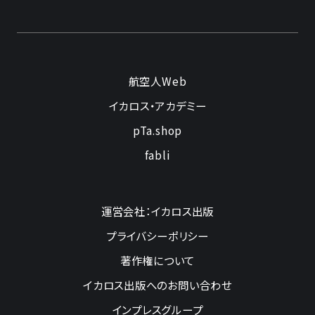
航空人Web
イカロス・アカデミー
pTa.shop
fabli
運営会社：イカロス出版
プライバシーポリシー
著作権について
イカロス出版へのお問い合わせ
インプレスグループ