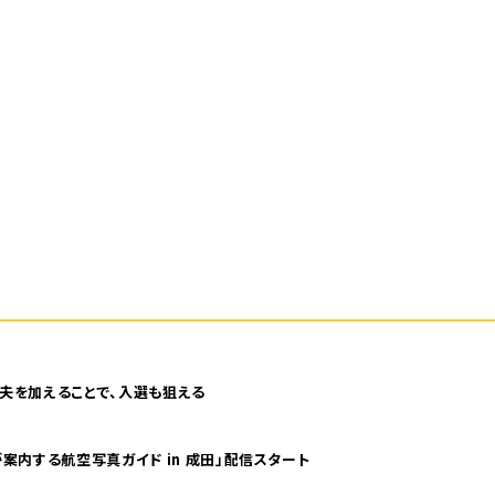
夫を加えることで、入選も狙える
案内する航空写真ガイド in 成田」配信スタート