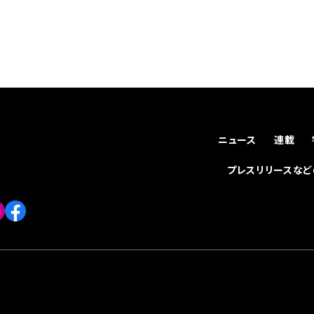
ニュース
連載
プレスリリースな