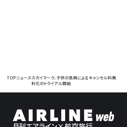
TOP
ニュース
スカイマーク、子供の急病によるキャンセル料無
料化のトライアル開始