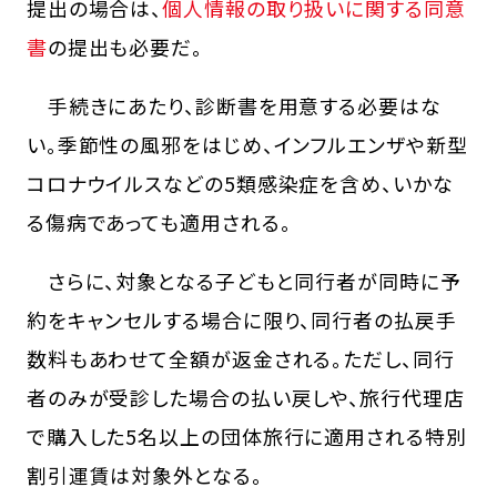
提出の場合は、
個人情報の取り扱いに関する同意
書
の提出も必要だ。
手続きにあたり、診断書を用意する必要はな
い。季節性の風邪をはじめ、インフルエンザや新型
コロナウイルスなどの5類感染症を含め、いかな
る傷病であっても適用される。
さらに、対象となる子どもと同行者が同時に予
約をキャンセルする場合に限り、同行者の払戻手
数料もあわせて全額が返金される。ただし、同行
者のみが受診した場合の払い戻しや、旅行代理店
で購入した5名以上の団体旅行に適用される特別
割引運賃は対象外となる。