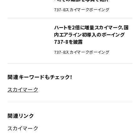
737-8
スカイマーク
ボーイング
ハートを2倍に増量――スカイマーク、国
内エアライン初導入のボーイング
737-8を披露
737-8
スカイマーク
ボーイング
関連キーワードもチェック！
スカイマーク
関連リンク
スカイマーク