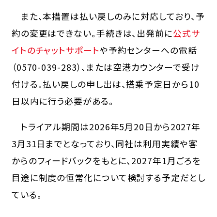
また、本措置は払い戻しのみに対応しており、予
約の変更はできない。手続きは、出発前に
公式サ
イトのチャットサポート
や予約センターへの電話
（0570-039-283）、または空港カウンターで受け
付ける。払い戻しの申し出は、搭乗予定日から10
日以内に行う必要がある。
トライアル期間は2026年5月20日から2027年
3月31日までとなっており、同社は利用実績や客
からのフィードバックをもとに、2027年1月ごろを
目途に制度の恒常化について検討する予定だとし
ている。