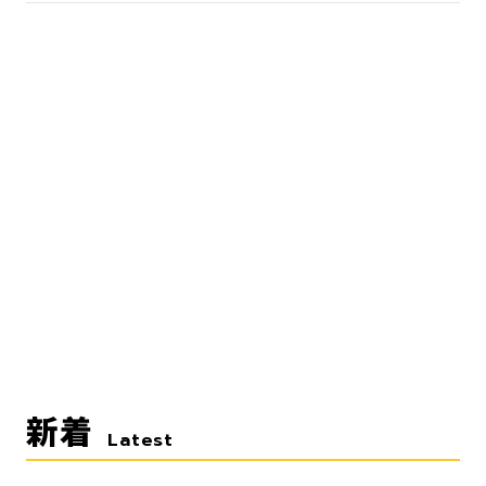
新着
Latest