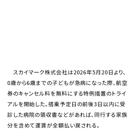
スカイマーク株式会社は2026年5月20日より、
0歳から6歳までの子どもが急病になった際、航空
券のキャンセル料を無料にする特例措置のトライ
アルを開始した。搭乗予定日の前後3日以内に受
診した病院の領収書などがあれば、同行する家族
分を含めて運賃が全額払い戻される。