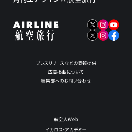
プレスリリースなどの情報提供
広告掲載について
編集部へのお問い合わせ
航空人Web
イカロス・アカデミー