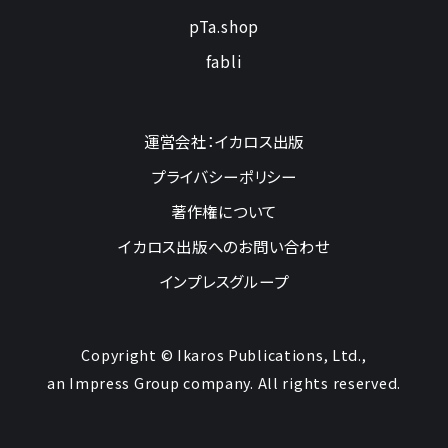
pTa.shop
fabli
運営会社：イカロス出版
プライバシーポリシー
著作権について
イカロス出版へのお問い合わせ
インプレスグループ
Copyright © Ikaros Publications, Ltd.,
an Impress Group company. All rights reserved.