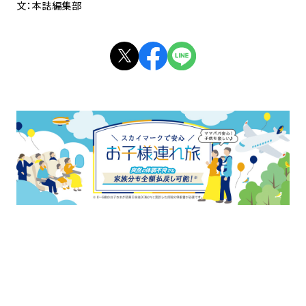
文：本誌編集部