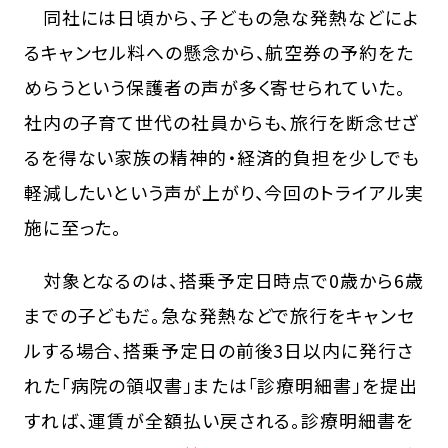
同社には日頃から、子どもの急な発熱などによ
るキャンセル料への懸念から、航空券の予約をた
めらうという保護者の声が多く寄せられていた。
社内の子育て世代の社員からも、旅行を断念せざ
るを得ない家族の精神的・経済的負担を少しでも
軽減したいという声が上がり、今回のトライアル実
施に至った。
対象となるのは、搭乗予定日時点で0歳から6歳
までの子どもだ。急な発熱などで旅行をキャンセ
ルする場合、搭乗予定日の前後3日以内に発行さ
れた「病院の領収書」または「診療明細書」を提出
すれば、運賃が全額払い戻される。診療明細書を