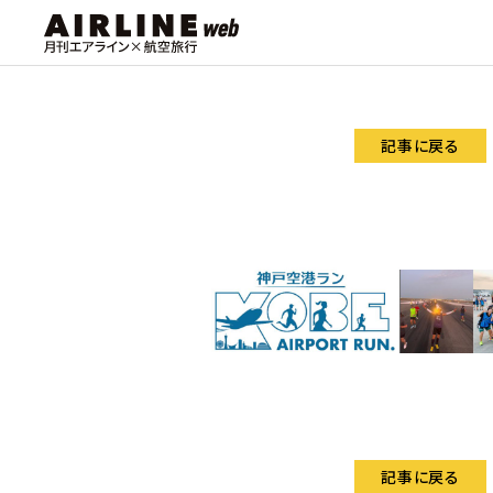
記事に戻る
記事に戻る