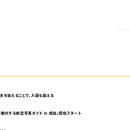
5
夫を加えることで、入選も狙える
案内する航空写真ガイド in 成田」配信スタート