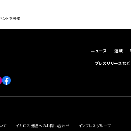
イベントを開催
ニュース
連載
プレスリリースな
いて
イカロス出版へのお問い合わせ
インプレスグループ