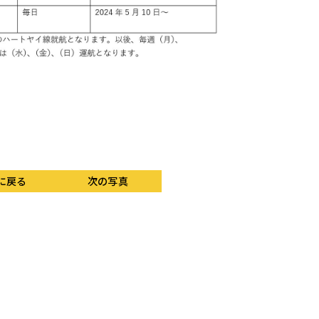
に戻る
次の写真