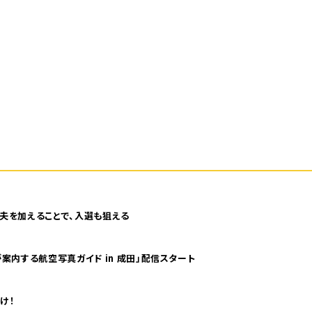
夫を加えることで、入選も狙える
案内する航空写真ガイド in 成田」配信スタート
け！