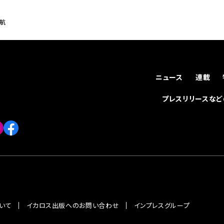
就航
ニュース
連載
プレスリリースな
いて
イカロス出版へのお問い合わせ
インプレスグループ