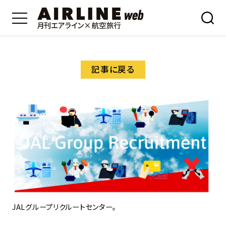
記事に戻る
JALグループリクルートセンター。