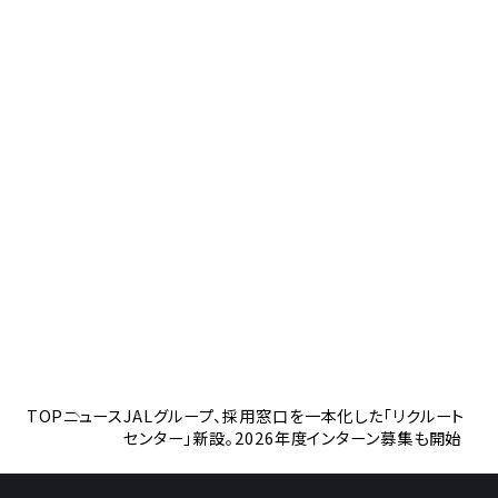
TOP
ニュース
JALグループ、採用窓口を一本化した「リクルート
センター」新設。2026年度インターン募集も開始