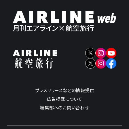
プレスリリースなどの情報提供
広告掲載について
編集部へのお問い合わせ