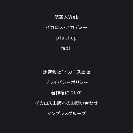
航空人Web
イカロス・アカデミー
pTa.shop
fabli
運営会社：イカロス出版
プライバシーポリシー
著作権について
イカロス出版へのお問い合わせ
インプレスグループ