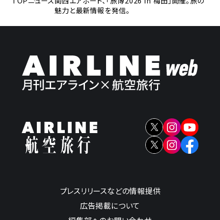
TOP
ニュース
関西エアポート、「旅博2026 in 梅田」開催。旅の
魅力と最新情報を発信。
プレスリリースなどの情報提供
広告掲載について
編集部へのお問い合わせ