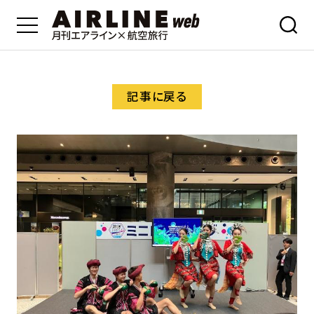
記事に戻る