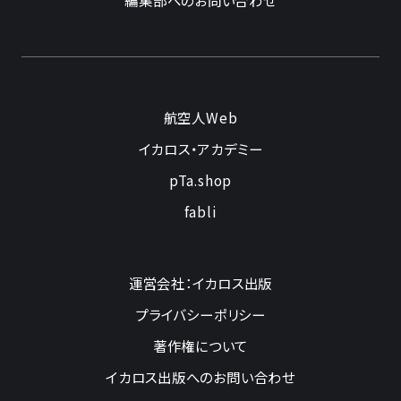
航空人Web
イカロス・アカデミー
pTa.shop
fabli
運営会社：イカロス出版
プライバシーポリシー
著作権について
イカロス出版へのお問い合わせ