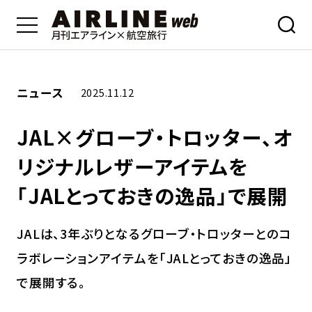
ニュース
2025.11.12
JAL×グローブ・トロッター、オ
リジナルレザーアイテムを
「JALとっておきの逸品」で展開
JALは、3年ぶりとなるグローブ・トロッターとのコ
ラボレーションアイテムを「JALとっておきの逸品」
で展開する。