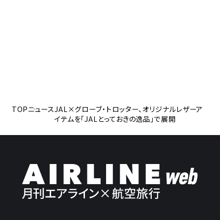
TOP
ニュース
JAL×グローブ・トロッター、オリジナルレザーア
イテムを「JALとっておきの逸品」で展開