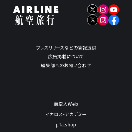
プレスリリースなどの情報提供
広告掲載について
編集部へのお問い合わせ
航空人Web
イカロス・アカデミー
pTa.shop