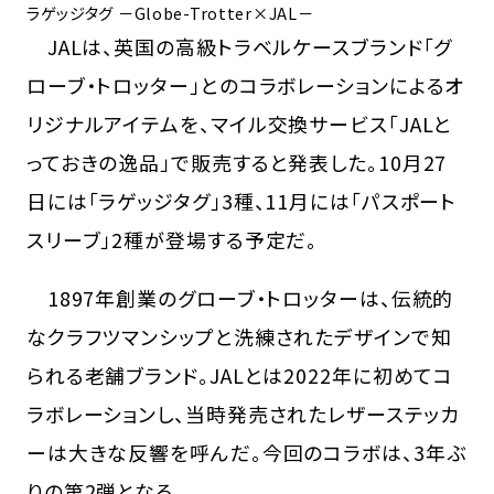
ラゲッジタグ －Globe-Trotter×JAL－
JALは、英国の高級トラベルケースブランド「グ
ローブ・トロッター」とのコラボレーションによるオ
リジナルアイテムを、マイル交換サービス「JALと
っておきの逸品」で販売すると発表した。10月27
日には「ラゲッジタグ」3種、11月には「パスポート
スリーブ」2種が登場する予定だ。
1897年創業のグローブ・トロッターは、伝統的
なクラフツマンシップと洗練されたデザインで知
られる老舗ブランド。JALとは2022年に初めてコ
ラボレーションし、当時発売されたレザーステッカ
ーは大きな反響を呼んだ。今回のコラボは、3年ぶ
りの第2弾となる。