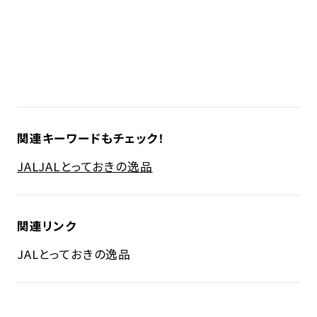
関連キーワードもチェック！
JAL
JALとっておきの逸品
関連リンク
JALとっておきの逸品