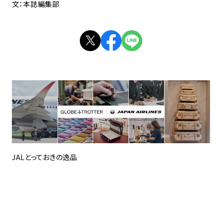
文：本誌編集部
JALとっておきの逸品