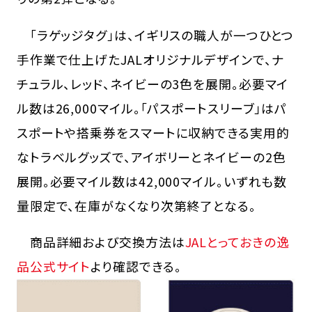
「ラゲッジタグ」は、イギリスの職人が一つひとつ
手作業で仕上げたJALオリジナルデザインで、ナ
チュラル、レッド、ネイビーの3色を展開。必要マイ
ル数は26,000マイル。「パスポートスリーブ」はパ
スポートや搭乗券をスマートに収納できる実用的
なトラベルグッズで、アイボリーとネイビーの2色
展開。必要マイル数は42,000マイル。いずれも数
量限定で、在庫がなくなり次第終了となる。
商品詳細および交換方法は
JALとっておきの逸
品公式サイト
より確認できる。