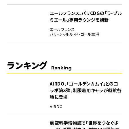
エールフランス、パリCDGの「ラ・プル
ミエール」専用ラウンジを刷新
エールフランス
パリ=シャルル・ド・ゴール空港
ランキング
Ranking
1
AIRDO、「ゴールデンカムイ」とのコ
ラボ第3弾。制服着用キャラが就航各
地に登場
AIRDO
2
航空科学博物館で「世界をつなぐボ