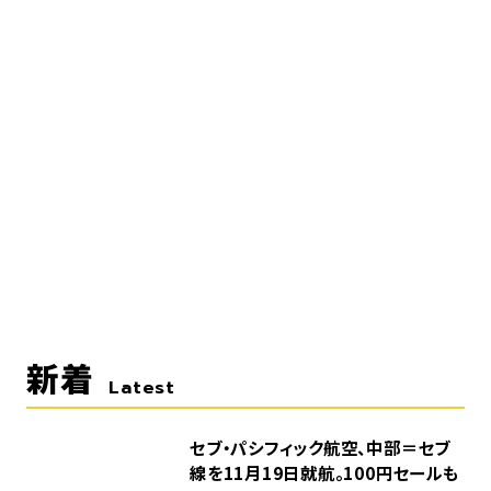
新着
Latest
セブ・パシフィック航空、中部＝セブ
線を11月19日就航。100円セールも