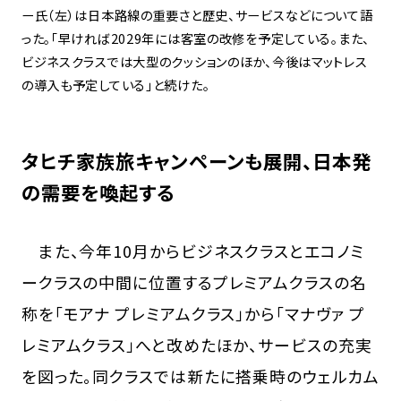
ー氏（左）は日本路線の重要さと歴史、サービスなどについて語
った。「早ければ2029年には客室の改修を予定している。また、
ビジネスクラスでは大型のクッションのほか、今後はマットレス
の導入も予定している」と続けた。
タヒチ家族旅キャンペーンも展開、日本発
の需要を喚起する
また、今年10月からビジネスクラスとエコノミ
ークラスの中間に位置するプレミアムクラスの名
称を「モアナ プレミアムクラス」から「マナヴァ プ
レミアムクラス」へと改めたほか、サービスの充実
を図った。同クラスでは新たに搭乗時のウェルカム