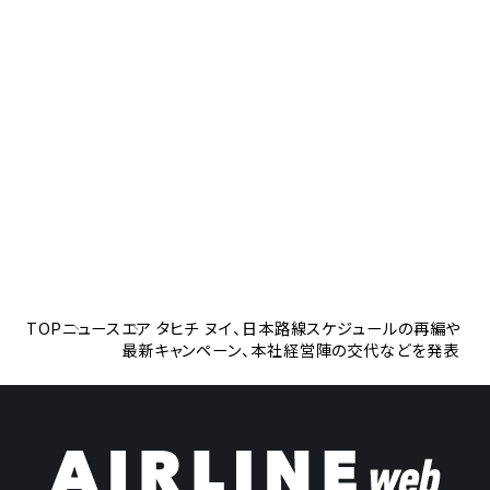
TOP
ニュース
エア タヒチ ヌイ、日本路線スケジュールの再編や
最新キャンペーン、本社経営陣の交代などを発表