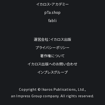
イカロス・アカデミー
pTa.shop
fabli
運営会社：イカロス出版
プライバシーポリシー
著作権について
イカロス出版へのお問い合わせ
インプレスグループ
Copyright © Ikaros Publications, Ltd.,
an Impress Group company. All rights reserved.