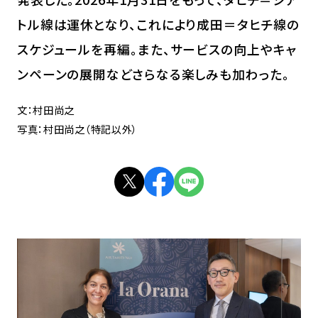
トル線は運休となり、これにより成田＝タヒチ線の
スケジュールを再編。また、サービスの向上やキャ
ンペーンの展開などさらなる楽しみも加わった。
文：村田尚之
写真：村田尚之（特記以外）