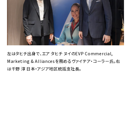
左はタヒチ出身で、エア タヒチ ヌイのEVP Commercial,
Marketing & Alliancesを務めるヴァイテア・コーラー氏。右
は千野 淳 日本・アジア地区統括支社長。