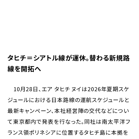
タヒチ＝シアトル線が運休。替わる新規路
線を開拓へ
10月28日、エア タヒチ ヌイは2026年夏期スケ
ジュールにおける日本路線の運航スケジュールと
最新キャンペーン、本社経営陣の交代などについ
て東京都内で発表を行なった。同社は南太平洋フ
ランス領ポリネシアに位置するタヒチ島に本拠を