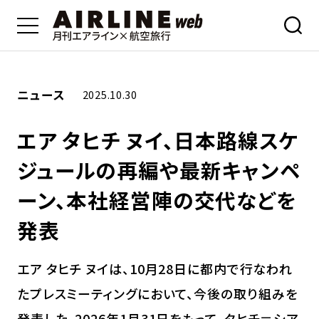
ニュース
2025.10.30
エア タヒチ ヌイ、日本路線スケ
ジュールの再編や最新キャンペ
ーン、本社経営陣の交代などを
発表
エア タヒチ ヌイは、10月28日に都内で行なわれ
たプレスミーティングにおいて、今後の取り組みを
発表した。2026年1月31日をもって、タヒチ＝シア