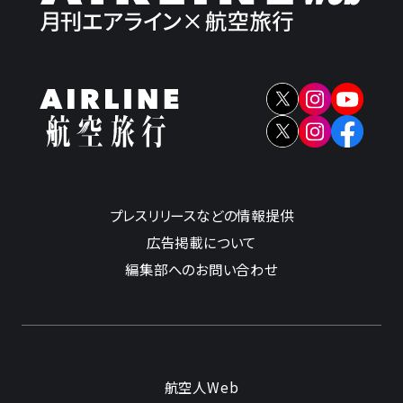
プレスリリースなどの情報提供
広告掲載について
編集部へのお問い合わせ
航空人Web