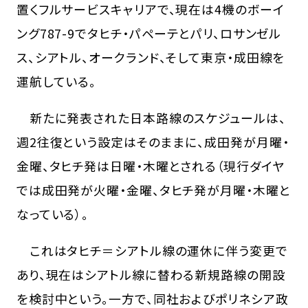
置くフルサービスキャリアで、現在は4機のボーイ
ング787-9でタヒチ・パペーテとパリ、ロサンゼル
ス、シアトル、オークランド、そして東京・成田線を
運航している。
新たに発表された日本路線のスケジュールは、
週2往復という設定はそのままに、成田発が月曜・
金曜、タヒチ発は日曜・木曜とされる（現行ダイヤ
では成田発が火曜・金曜、タヒチ発が月曜・木曜と
なっている）。
これはタヒチ＝シアトル線の運休に伴う変更で
あり、現在はシアトル線に替わる新規路線の開設
を検討中という。一方で、同社およびポリネシア政