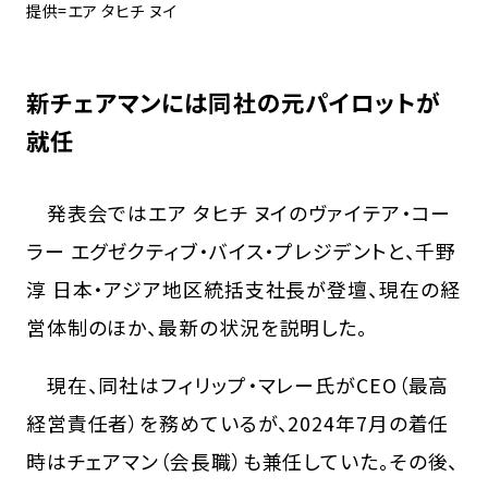
提供=エア タヒチ ヌイ
新チェアマンには同社の元パイロットが
就任
発表会ではエア タヒチ ヌイのヴァイテア・コー
ラー エグゼクティブ・バイス・プレジデントと、千野
淳 日本・アジア地区統括支社長が登壇、現在の経
営体制のほか、最新の状況を説明した。
現在、同社はフィリップ・マレー氏がCEO（最高
経営責任者）を務めているが、2024年7月の着任
時はチェアマン（会長職）も兼任していた。その後、