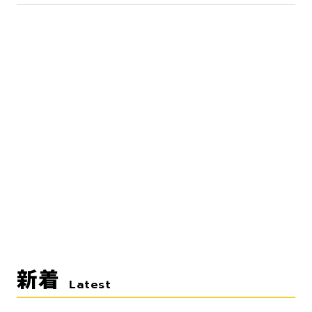
新着
Latest