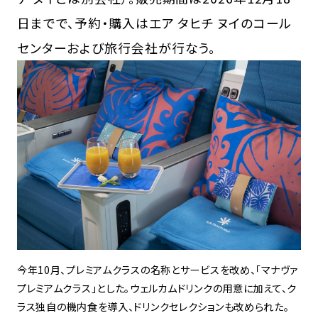
日までで、予約・購入はエア タヒチ ヌイのコール
センターおよび旅行会社が行なう。
今年10月、プレミアムクラスの名称とサービスを改め、「マナヴァ
プレミアムクラス」とした。ウェルカムドリンクの用意に加えて、ク
ラス独自の機内食を導入、ドリンクセレクションも改められた。