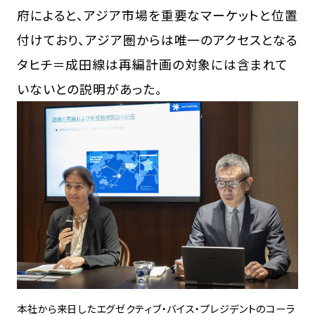
府によると、アジア市場を重要なマーケットと位置
付けており、アジア圏からは唯一のアクセスとなる
タヒチ＝成田線は再編計画の対象には含まれて
いないとの説明があった。
本社から来日したエグゼクティブ・バイス・プレジデントのコーラ