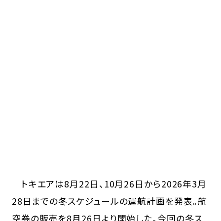
トキエアは8月22日、10月26日から2026年3月
28日までの冬スケジュールの運航計画を発表。航
空券の販売を8月26日より開始した。今回の冬ス