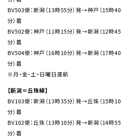
BV503便：新潟（13時55分）発→神戸（15時40
分）着
BV502便：神戸（11時15分）発→新潟（12時45
分）着
BV504便：神戸（16時10分）発→新潟（17時40
分）着
※月・金・土・日曜日運航
【新潟＝丘珠線】
BV103便：新潟（13時35分）発→丘珠（15時10
分）着
BV102便：丘珠（13時10分）発→新潟（14時55
分）着