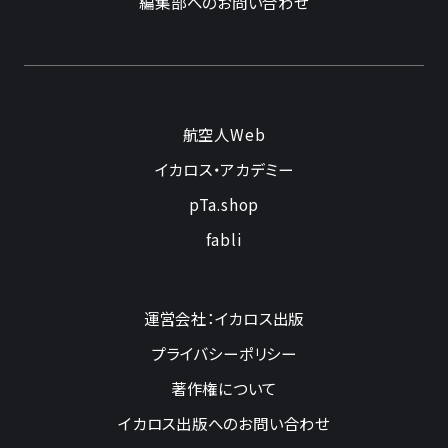
編集部へのお問い合わせ
航空人Web
イカロス・アカデミー
pTa.shop
fabli
運営会社：イカロス出版
プライバシーポリシー
著作権について
イカロス出版へのお問い合わせ