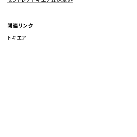
関連リンク
トキエア