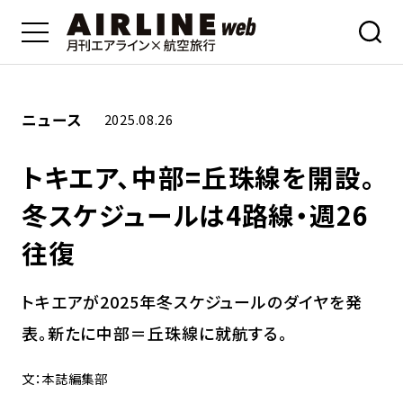
ニュース
2025.08.26
トキエア、中部=丘珠線を開設。
冬スケジュールは4路線・週26
往復
トキエアが2025年冬スケジュールのダイヤを発
表。新たに中部＝丘珠線に就航する。
文：本誌編集部