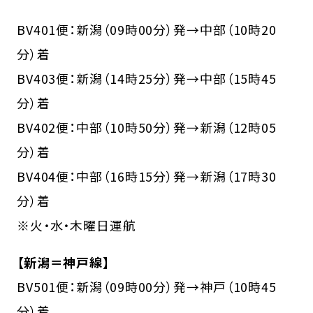
BV401便：新潟（09時00分）発→中部（10時20
分）着
BV403便：新潟（14時25分）発→中部（15時45
分）着
BV402便：中部（10時50分）発→新潟（12時05
分）着
BV404便：中部（16時15分）発→新潟（17時30
分）着
※火・水・木曜日運航
【新潟＝神戸線】
BV501便：新潟（09時00分）発→神戸（10時45
分）着