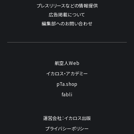
プレスリリースなどの情報提供
広告掲載について
編集部へのお問い合わせ
航空人Web
イカロス・アカデミー
pTa.shop
fabli
運営会社：イカロス出版
プライバシーポリシー