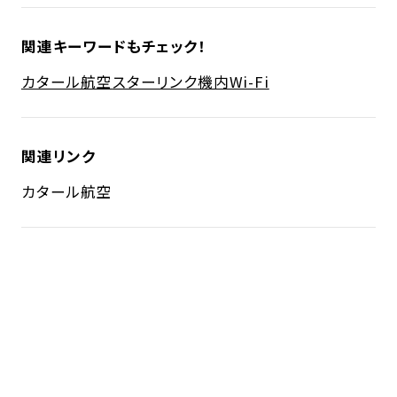
関連キーワードもチェック！
カタール航空
スターリンク
機内Wi-Fi
関連リンク
カタール航空