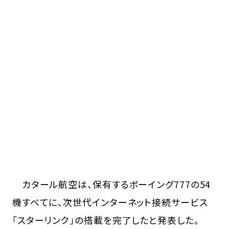
カタール航空は、保有するボーイング777の54
機すべてに、次世代インターネット接続サービス
「スターリンク」の搭載を完了したと発表した。