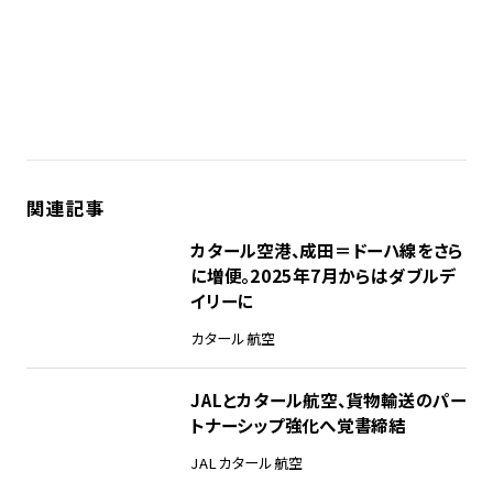
関連記事
カタール空港、成田＝ドーハ線をさら
に増便。2025年7月からはダブルデ
イリーに
カタール航空
JALとカタール航空、貨物輸送のパー
トナーシップ強化へ覚書締結
JAL
カタール航空