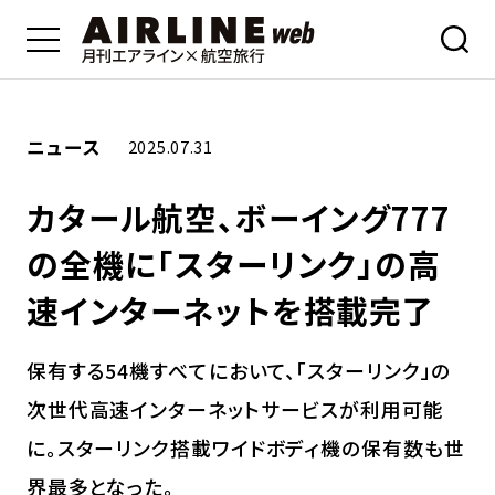
ニュース
2025.07.31
カタール航空、ボーイング777
の全機に「スターリンク」の高
速インターネットを搭載完了
保有する54機すべてにおいて、「スターリンク」の
次世代高速インターネットサービスが利用可能
に。スターリンク搭載ワイドボディ機の保有数も世
界最多となった。