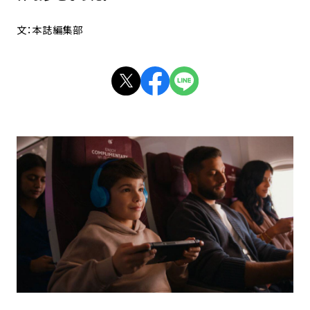
文：本誌編集部