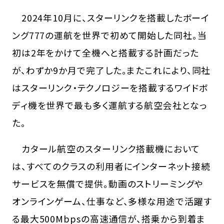
2024年10月に、スターリンクを搭載したボーイ
ング777の運航を世界で初めて開始した同社。当
初は2年をかけて全機へと搭載する計画だった
が、わずか9か月で完了した。またこれにより、同社
はスターリンク・テクノロジーを搭載するワイドボ
ディ機を世界で最も多く運航する航空会社となっ
た。
カタール航空のスターリンク搭載機において
は、すべてのクラスの利用者にインターネット接続
サービスを無償で提供。動画のストリーミングや
オンラインゲーム、仕事など、多様な用途で活躍す
る最大500Mbpsの高速通信が、搭乗から到着ま