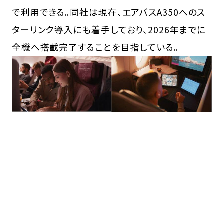
で利用できる。同社は現在、エアバスA350へのス
ターリンク導入にも着手しており、2026年までに
全機へ搭載完了することを目指している。