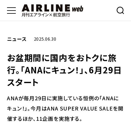
ニュース
2025.06.30
お盆期間に国内をおトクに旅
行。「ANAにキュン！」、6月29日
スタート
ANAが毎月29日に実施している恒例の「ANAに
キュン！」。今月はANA SUPER VALUE SALEを開
催するほか、11企画を実施する。