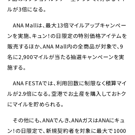
ルが3倍になる。
ANA Mallは、最大13倍マイルアップキャンペー
ンを実施、キュン！の日限定の特別価格アイテムを
販売するほか、ANA Mall内の全商品が対象で、9
名に2,900マイルが当たる抽選キャンペーンを実
施する。
ANA FESTAでは、利用回数に制限なく積算マイ
ルが2.9倍になる。空港でお土産を購入しておトク
にマイルを貯められる。
その他にも、ANAでんき、ANAガスはANAにキュ
ン！の日限定で、新規契約者を対象に最大で1000