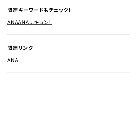
関連キーワードもチェック！
ANA
ANAにキュン！
関連リンク
ANA