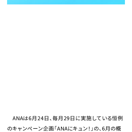
ANAは6月24日、毎月29日に実施している恒例
のキャンペーン企画「ANAにキュン！」の、6月の概