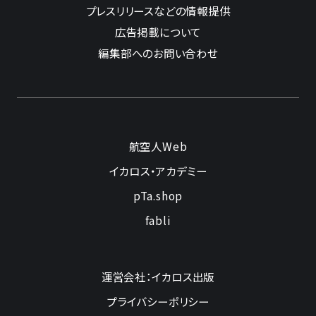
プレスリリースなどの情報提供
広告掲載について
編集部へのお問い合わせ
航空人Web
イカロス・アカデミー
pTa.shop
fabli
運営会社：イカロス出版
プライバシーポリシー