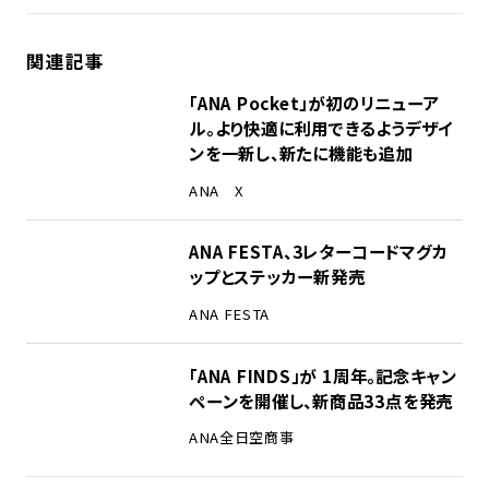
関連記事
「ANA Pocket」が初のリニューア
ル。より快適に利用できるようデザイ
ンを一新し、新たに機能も追加
ANA X
ANA FESTA、3レターコードマグカ
ップとステッカー新発売
ANA FESTA
「ANA FINDS」が 1周年。記念キャン
ペーンを開催し、新商品33点を発売
ANA
全日空商事