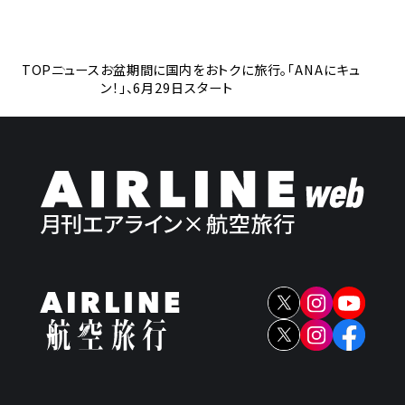
TOP
ニュース
お盆期間に国内をおトクに旅行。「ANAにキュ
ン！」、6月29日スタート