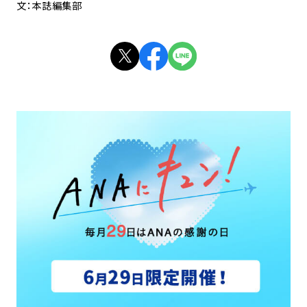
文：本誌編集部