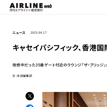
ニュース
2025.06.17
キャセイパシフィック、香港国
改修中だった35番ゲート付近のラウンジ「ザ・ブリッジ
文：本誌編集部