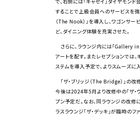
で、右側には「キャセイ」ダイヤモン
することで上級会員へのサービスを強
（The Nook）」を導入し、ワゴ
ど、ダイニング体験を充実させた。
さらに、ラウンジ内には「Gallery in
アートを配す。またレセプションでは、
ステムを導入予定で、よりスムーズに
「ザ・ブリッジ（The Bridge）
今後は2024年5月より改修中の「ザ・
プン予定だ。なお、同ラウンジの改修に
ラスラウンジ「ザ・デッキ」が臨時のフ