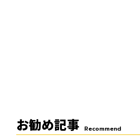
お勧め記事
Recommend