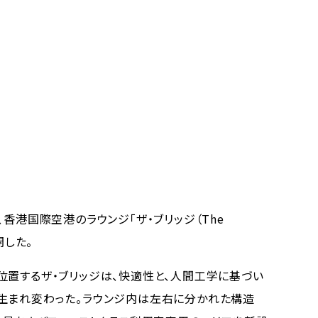
香港国際空港のラウンジ「ザ・ブリッジ（The
開した。
置するザ・ブリッジは、快適性と、人間工学に基づい
生まれ変わった。ラウンジ内は左右に分かれた構造