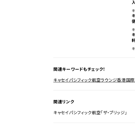
便
キ
関連キーワードもチェック！
キャセイパシフィック航空
ラウンジ
香港国際
関連リンク
キャセイパシフィック航空「ザ・ブリッジ」