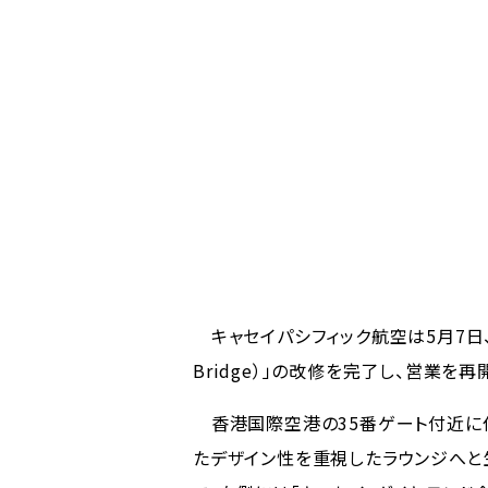
キャセイパシフィック航空は5月7日、
Bridge）」の改修を完了し、営業を再
香港国際空港の35番ゲート付近に位
たデザイン性を重視したラウンジへと