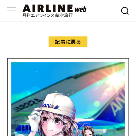
記事に戻る