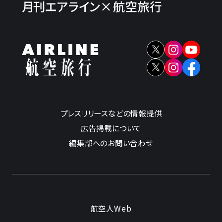
プレスリリースなどの情報提供
広告掲載について
編集部へのお問い合わせ
航空人Web