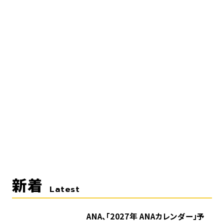
新着
Latest
ANA、「2027年 ANAカレンダー」予