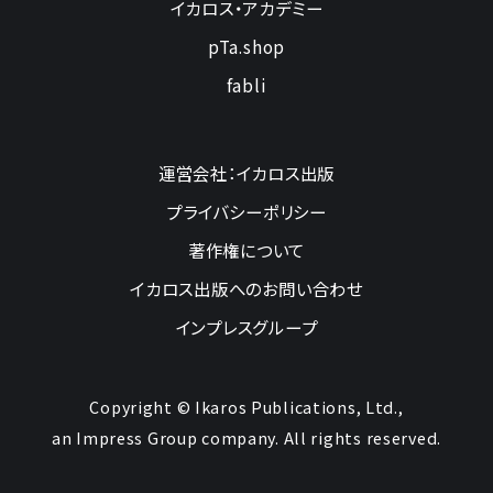
イカロス・アカデミー
pTa.shop
fabli
運営会社：イカロス出版
プライバシーポリシー
著作権について
イカロス出版へのお問い合わせ
インプレスグループ
Copyright © Ikaros Publications, Ltd.,
an Impress Group company. All rights reserved.