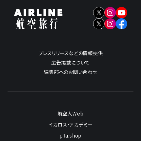
プレスリリースなどの情報提供
広告掲載について
編集部へのお問い合わせ
航空人Web
イカロス・アカデミー
pTa.shop