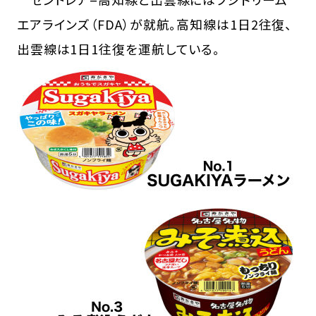
エアラインズ（FDA）が就航。高知線は1日2往復、
出雲線は1日1往復を運航している。