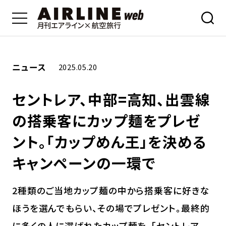
ニュース
2025.05.20
セントレア、中部=高知、出雲線
の搭乗客にカップ麺をプレゼ
ント。「カップめん王」を決める
キャンペーンの一環で
2種類のご当地カップ麺の中から搭乗客に好きな
ほうを選んでもらい、その場でプレゼント。最終的
に多くの人に選ばれたカップ麺を、「セントレア