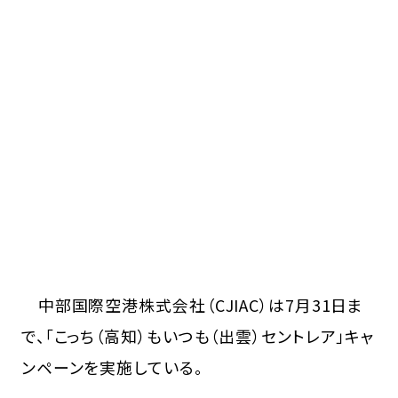
中部国際空港株式会社（CJIAC）は7月31日ま
で、「こっち（高知）もいつも（出雲）セントレア」キャ
ンペーンを実施している。