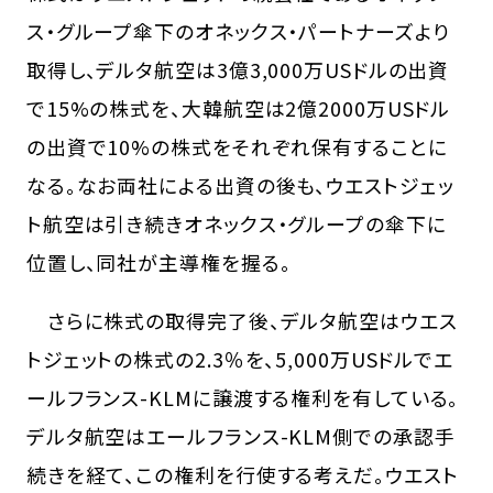
ス・グループ傘下のオネックス・パートナーズより
取得し、デルタ航空は3億3,000万USドルの出資
で15%の株式を、大韓航空は2億2000万USドル
の出資で10%の株式をそれぞれ保有することに
なる。なお両社による出資の後も、ウエストジェッ
ト航空は引き続きオネックス・グループの傘下に
位置し、同社が主導権を握る。
さらに株式の取得完了後、デルタ航空はウエス
トジェットの株式の2.3％を、5,000万USドルでエ
ールフランス-KLMに譲渡する権利を有している。
デルタ航空はエールフランス-KLM側での承認手
続きを経て、この権利を行使する考えだ。ウエスト