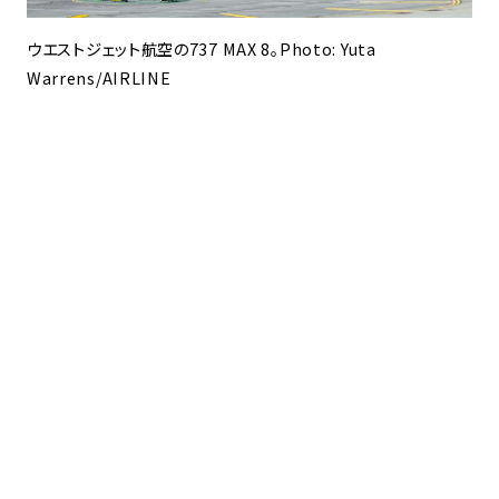
ウエストジェット航空の737 MAX 8。Photo: Yuta
Warrens/AIRLINE