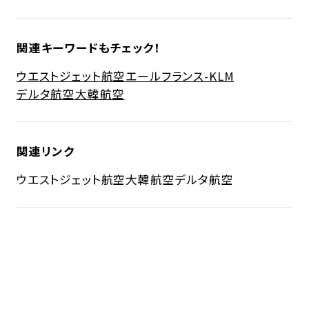
関連キーワードもチェック！
ウエストジェット航空
エールフランス-KLM
デルタ航空
大韓航空
関連リンク
ウエストジェット航空
大韓航空
デルタ航空