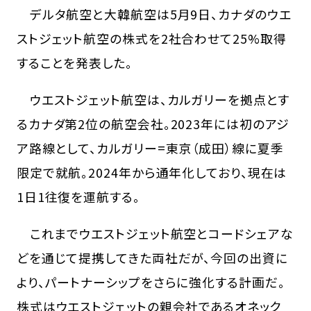
デルタ航空と大韓航空は5月9日、カナダのウエ
ストジェット航空の株式を2社合わせて25%取得
することを発表した。
ウエストジェット航空は、カルガリーを拠点とす
るカナダ第2位の航空会社。2023年には初のアジ
ア路線として、カルガリー=東京（成田）線に夏季
限定で就航。2024年から通年化しており、現在は
1日1往復を運航する。
これまでウエストジェット航空とコードシェアな
どを通じて提携してきた両社だが、今回の出資に
より、パートナーシップをさらに強化する計画だ。
株式はウエストジェットの親会社であるオネック