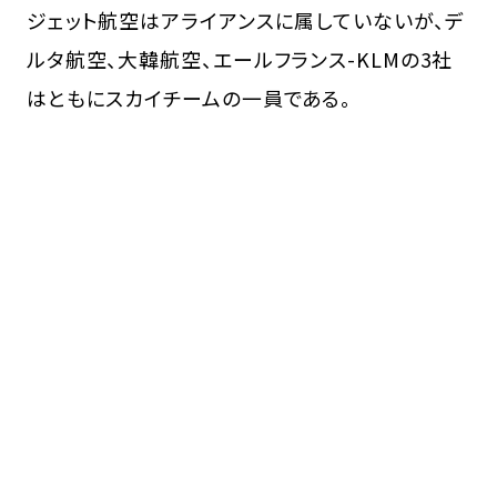
ジェット航空はアライアンスに属していないが、デ
ルタ航空、大韓航空、エールフランス-KLMの3社
はともにスカイチームの一員である。