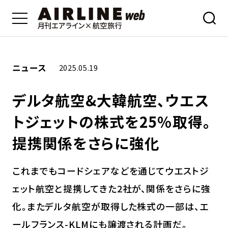
ニュース
2025.05.19
デルタ航空&大韓航空、ウエス
トジェットの株式を25％取得。
提携関係をさらに強化
これまでもコードシェアなどを通じてウエストジ
ェット航空と提携してきた2社が、関係をさらに強
化。またデルタ航空が取得した株式の一部は、エ
ールフランス-KLMにも譲渡される計画だ。