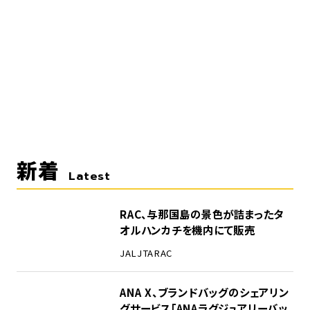
新着
Latest
RAC、与那国島の景色が詰まったタ
オルハンカチを機内にて販売
JAL
JTA
RAC
ANA X、ブランドバッグのシェアリン
グサービス「ANAラグジュアリーバッ