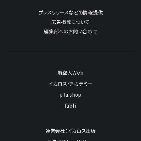
プレスリリースなどの情報提供
広告掲載について
編集部へのお問い合わせ
航空人Web
イカロス・アカデミー
pTa.shop
fabli
運営会社：イカロス出版