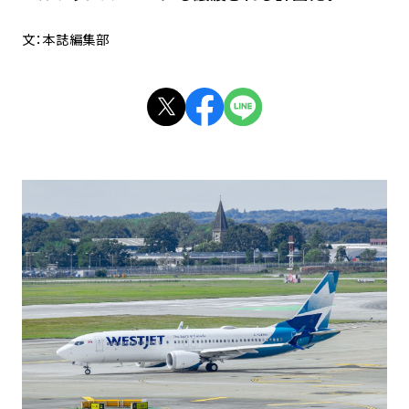
文：本誌編集部