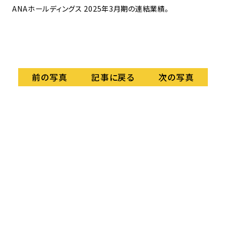
ANAホールディングス 2025年3月期の連結業績。
記事に戻る
前の写真
次の写真