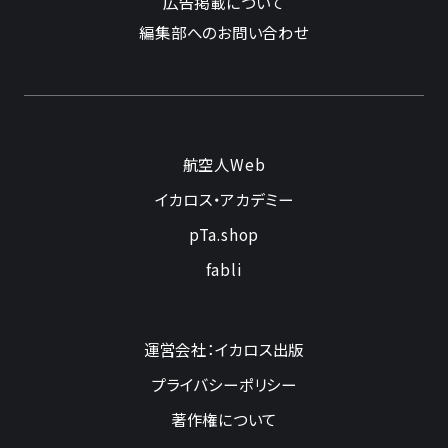
広告掲載について
編集部へのお問い合わせ
航空人Web
イカロス・アカデミー
pTa.shop
fabli
運営会社：イカロス出版
プライバシーポリシー
著作権について