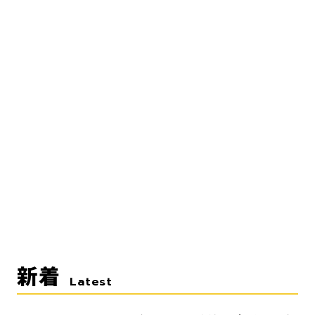
新着
Latest