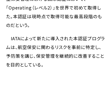
「Operating（レベル2）」を世界で初めて取得し
た。本認証は現時点で取得可能な最高段階のも
のだという。
IATAによって新たに導入された本認証プログラ
ムは、航空保安に関わるリスクを事前に特定し、
予防策を講じ、保安管理を継続的に改善すること
を目的としている。