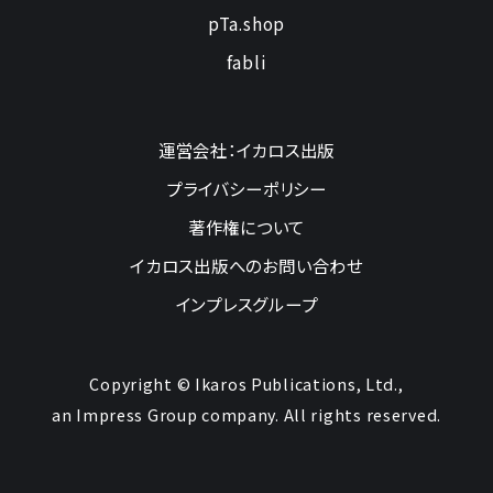
pTa.shop
fabli
運営会社：イカロス出版
プライバシーポリシー
著作権について
イカロス出版へのお問い合わせ
インプレスグループ
Copyright © Ikaros Publications, Ltd.,
an Impress Group company. All rights reserved.