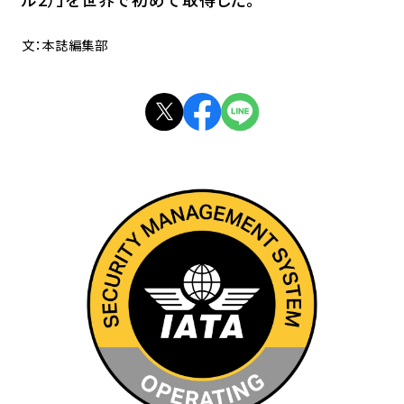
文：本誌編集部