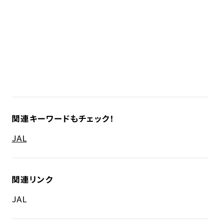
関連キーワードもチェック！
JAL
関連リンク
JAL