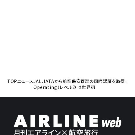
TOP
ニュース
JAL、IATAから航空保安管理の国際認証を取得。
Operating（レベル2）は世界初