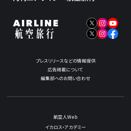
プレスリリースなどの情報提供
広告掲載について
編集部へのお問い合わせ
航空人Web
イカロス・アカデミー