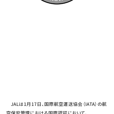
JALは1月17日、国際航空運送協会（IATA）の航
空保安管理における国際認証において、