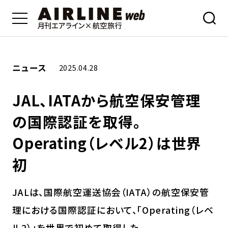
ニュース
2025.04.28
JAL、IATAから航空保安管理
の国際認証を取得。
Operating（レベル2）は世界
初
JALは、国際航空運送協会（IATA）の航空保安管
理における国際認証において、「Operating（レベ
ル2）」を世界で初めて取得した。