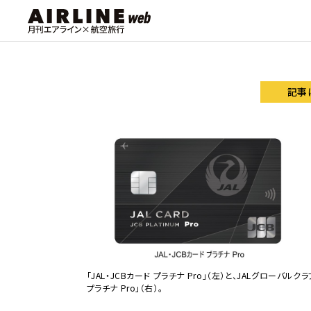
記事
「JAL・JCBカード プラチナ Pro」（左）と、JALグローバル
プラチナ Pro」（右）。