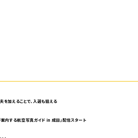
夫を加えることで、入選も狙える
案内する航空写真ガイド in 成田」配信スタート