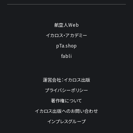
航空人Web
イカロス・アカデミー
pTa.shop
fabli
運営会社：イカロス出版
プライバシーポリシー
著作権について
イカロス出版へのお問い合わせ
インプレスグループ