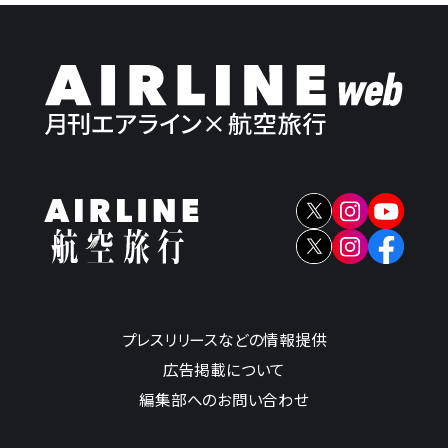
プレスリリースなどの情報提供
広告掲載について
編集部へのお問い合わせ