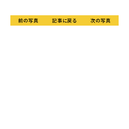
記事に戻る
前の写真
次の写真