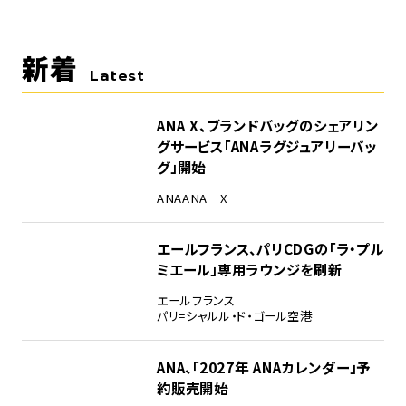
新着
Latest
ANA X、ブランドバッグのシェアリン
グサービス「ANAラグジュアリーバッ
グ」開始
ANA
ANA X
エールフランス、パリCDGの「ラ・プル
ミエール」専用ラウンジを刷新
エールフランス
パリ=シャルル・ド・ゴール空港
ANA、「2027年 ANAカレンダー」予
約販売開始