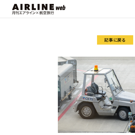
記事に戻る