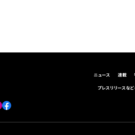
ニュース
連載
プレスリリースな