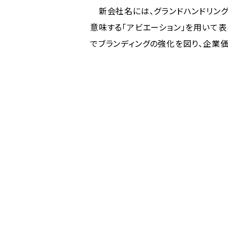
新会社名には、グランドハンドリン
意味する「アビエーション」を用いて
でブランディングの強化を図り、企業