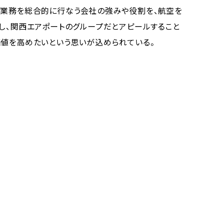
グ業務を総合的に行なう会社の強みや役割を、航空を
表し、関西エアポートのグループだとアピールすること
価値を高めたいという思いが込められている。