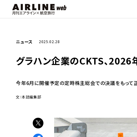
ニュース
2025.02.28
グラハン企業のCKTS、202
今年6月に開催予定の定時株主総会での決議をもって
文：本誌編集部