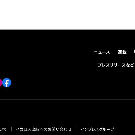
ニュース
連載
プレスリリースな
いて
イカロス出版へのお問い合わせ
インプレスグループ