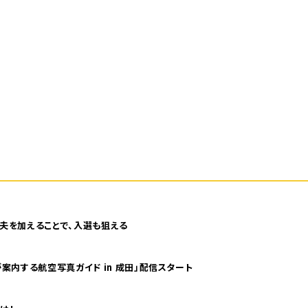
夫を加えることで、入選も狙える
案内する航空写真ガイド in 成田」配信スタート