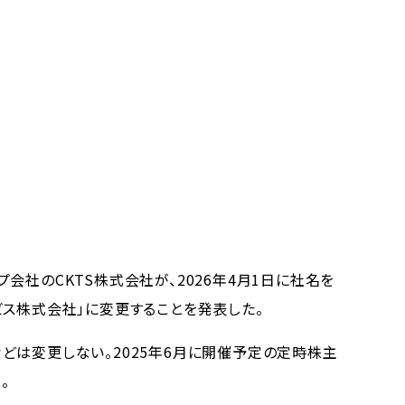
社のCKTS株式会社が、2026年4月1日に社名を
ビス株式会社」に変更することを発表した。
は変更しない。2025年6月に開催予定の定時株主
。