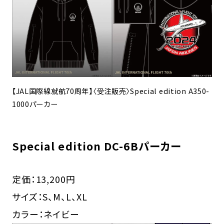
【JAL国際線就航70周年】〈受注販売〉Special edition A350-
1000パーカー
Special edition DC-6Bパーカー
定価：13,200円
サイズ：S、M、L、XL
カラー：ネイビー