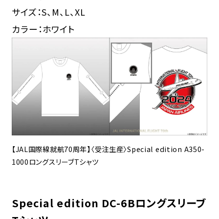
サイズ：S、M、L、XL
カラー：ホワイト
【JAL国際線就航70周年】〈受注生産〉Special edition A350-
1000ロングスリーブTシャツ
Special edition DC-6Bロングスリーブ