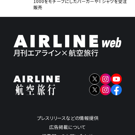
1000をモチーフにしたパーカーやTシャツを受注
販売
プレスリリースなどの情報提供
広告掲載について