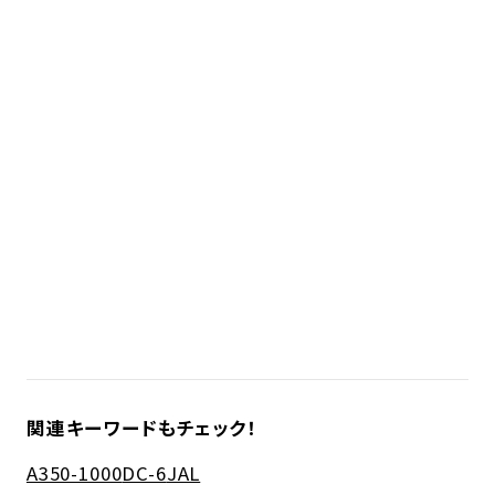
関連キーワードもチェック！
A350-1000
DC-6
JAL