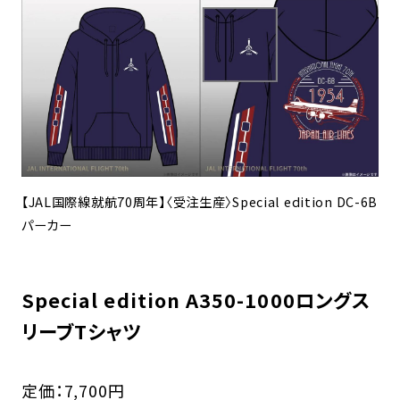
【JAL国際線就航70周年】〈受注生産〉Special edition DC-6B
パーカー
Special edition A350-1000ロングス
リーブTシャツ
定価：7,700円