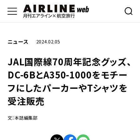
ニュース
2024.02.05
JAL国際線70周年記念グッズ、
DC-6BとA350-1000をモチー
フにしたパーカーやTシャツを
受注販売
文：本誌編集部