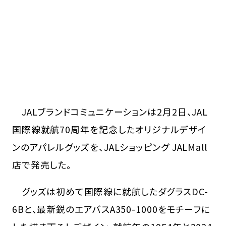
JALブランドコミュニケーションは2月2日、JAL
国際線就航70周年を記念したオリジナルデザイ
ンのアパレルグッズを、JALショッピング JALMall
店で発売した。
グッズは初めて国際線に就航したダグラスDC-
6Bと、最新鋭のエアバスA350-1000をモチーフに