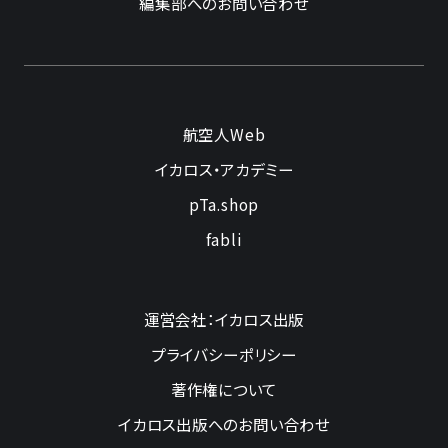
編集部へのお問い合わせ
航空人Web
イカロス・アカデミー
pTa.shop
fabli
運営会社：イカロス出版
プライバシーポリシー
著作権について
イカロス出版へのお問い合わせ