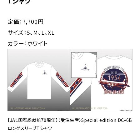
Tシャツ
定価：7,700円
サイズ：S、M、L、XL
カラー：ホワイト
【JAL国際線就航70周年】〈受注生産〉Special edition DC-6B
ロングスリーブTシャツ