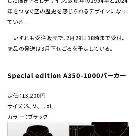
した描き下ろしデザイン。就航年の1954年と2024
年をつなぐ空の歴史を感じられるデザインになっ
ている。
いずれも受注販売で、2月29日18時まで受付。
商品の発送は3月下旬ごろを予定している。
Special edition A350-1000パーカー
定価：13,200円
サイズ：S、M、L、XL
カラ ー：ブラック