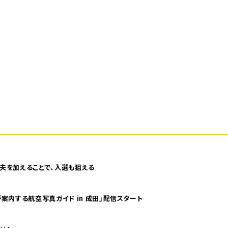
夫を加えることで、入選も狙える
案内する航空写真ガイド in 成田」配信スタート