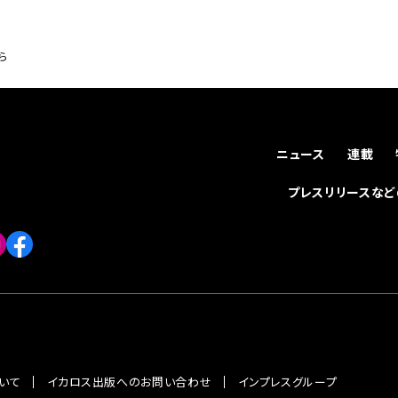
ら
ニュース
連載
プレスリリースな
いて
イカロス出版へのお問い合わせ
インプレスグループ