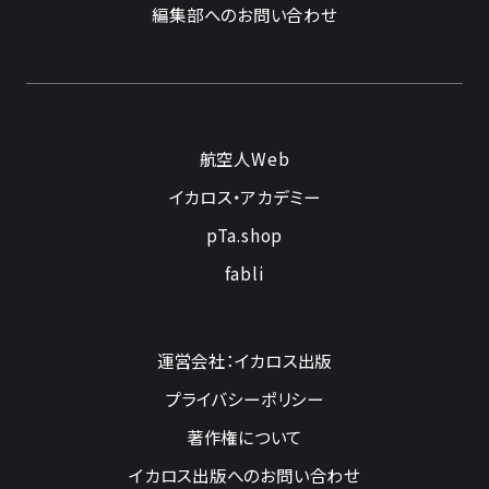
編集部へのお問い合わせ
航空人Web
イカロス・アカデミー
pTa.shop
fabli
運営会社：イカロス出版
プライバシーポリシー
著作権について
イカロス出版へのお問い合わせ