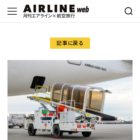
記事に戻る