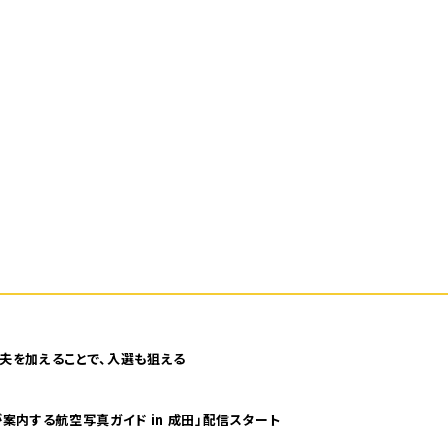
夫を加えることで、入選も狙える
案内する航空写真ガイド in 成田」配信スタート