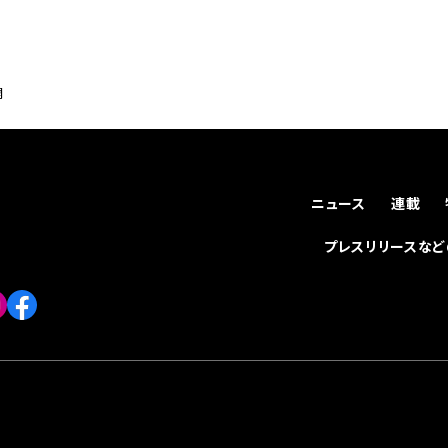
開
ニュース
連載
プレスリリースな