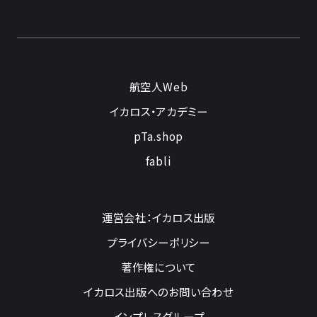
航空人Web
イカロス・アカデミー
pTa.shop
fabli
運営会社：イカロス出版
プライバシーポリシー
著作権について
イカロス出版へのお問い合わせ
インプレスグループ