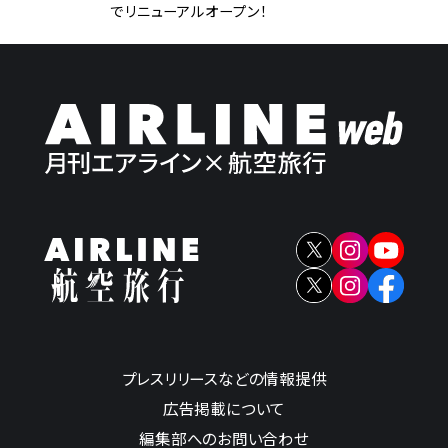
でリニューアルオープン！
プレスリリースなどの情報提供
広告掲載について
編集部へのお問い合わせ