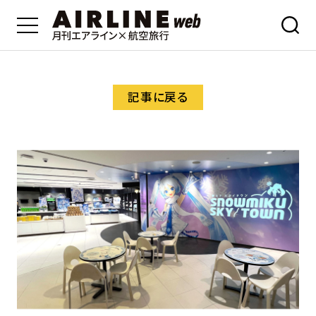
記事に戻る