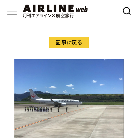
記事に戻る