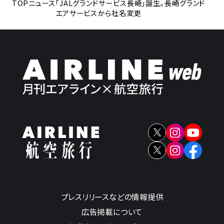
TOP
ニュース
「JALグランドサービス長崎」誕生。長崎グランド
エアサービスから社名変更
プレスリリースなどの情報提供
広告掲載について