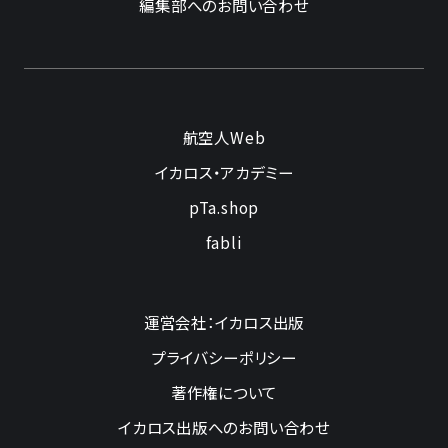
編集部へのお問い合わせ
航空人Web
イカロス・アカデミー
pTa.shop
fabli
運営会社：イカロス出版
プライバシーポリシー
著作権について
イカロス出版へのお問い合わせ