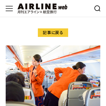
記事に戻る