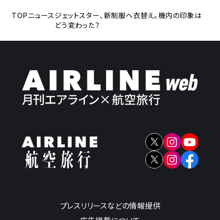
TOP
ニュース
ジェットスター、新制服へ衣替え。機内の印象は
どう変わった？
プレスリリースなどの情報提供
広告掲載について