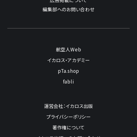
編集部へのお問い合わせ
航空人Web
イカロス・アカデミー
pTa.shop
fabli
運営会社：イカロス出版
プライバシーポリシー
著作権について