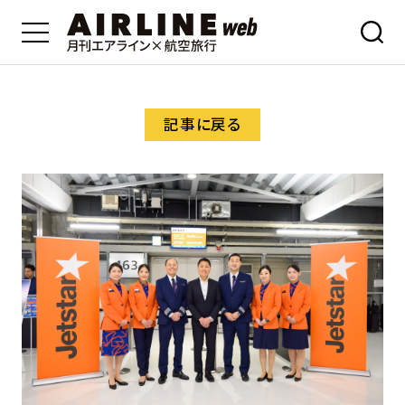
記事に戻る