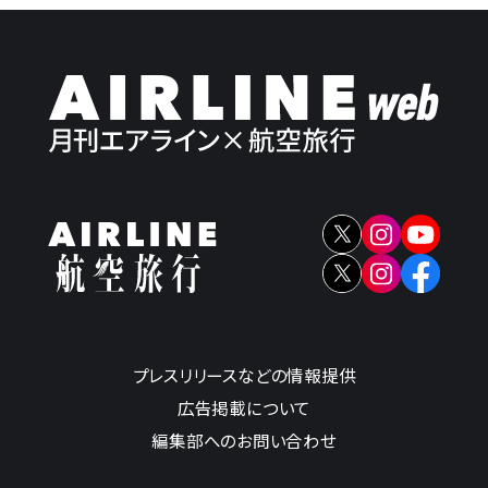
プレスリリースなどの情報提供
広告掲載について
編集部へのお問い合わせ