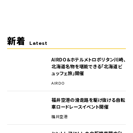
新着
Latest
AIRDO＆ホテルメトロポリタン川崎、
北海道名物を堪能できる「北海道ビ
ュッフェ旅」開催
AIRDO
福井空港の滑走路を駆け抜ける自転
車ロードレースイベント開催
福井空港