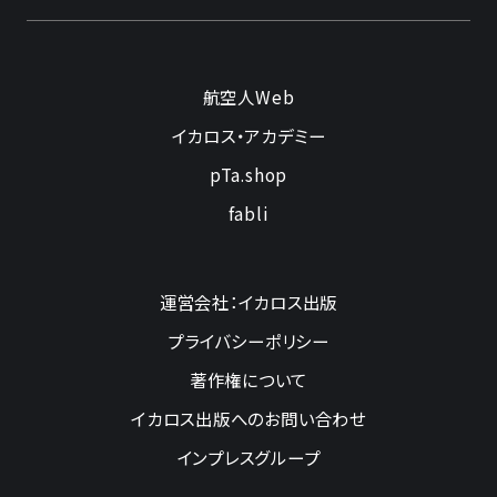
航空人Web
イカロス・アカデミー
pTa.shop
fabli
運営会社：イカロス出版
プライバシーポリシー
著作権について
イカロス出版へのお問い合わせ
インプレスグループ