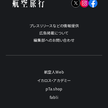
プレスリリースなどの情報提供
広告掲載について
編集部へのお問い合わせ
航空人Web
イカロス・アカデミー
pTa.shop
fabli