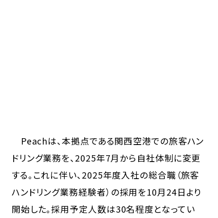
Peachは、本拠点である関西空港での旅客ハン
ドリング業務を、2025年7月から自社体制に変更
する。これに伴い、2025年度入社の総合職（旅客
ハンドリング業務経験者）の採用を10月24日より
開始した。採用予定人数は30名程度となってい