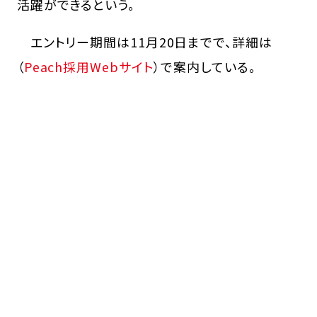
活躍ができるという。
エントリー期間は11月20日までで、詳細は
（
Peach採用Webサイト
）で案内している。