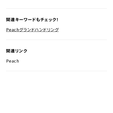
関連キーワードもチェック！
Peach
グランドハンドリング
関連リンク
Peach