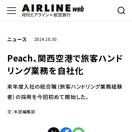
ニュース
2024.10.30
Peach、関西空港で旅客ハンド
リング業務を自社化
来年度入社の総合職（旅客ハンドリング業務経験
者）の採用を今回初めて開始した。
文：本誌編集部