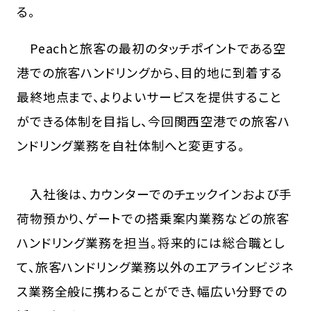
る。
Peachと旅客の最初のタッチポイントである空
港での旅客ハンドリングから、目的地に到着する
最終地点まで、よりよいサービスを提供すること
ができる体制を目指し、今回関西空港での旅客ハ
ンドリング業務を自社体制へと変更する。
入社後は、カウンターでのチェックインおよび手
荷物預かり、ゲートでの搭乗案内業務などの旅客
ハンドリング業務を担当。将来的には総合職とし
て、旅客ハンドリング業務以外のエアラインビジネ
ス業務全般に携わることができ、幅広い分野での