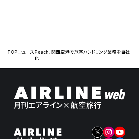
TOP
ニュース
Peach、関西空港で旅客ハンドリング業務を自社
化