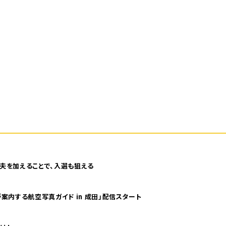
夫を加えることで、入選も狙える
案内する航空写真ガイド in 成田」配信スタート