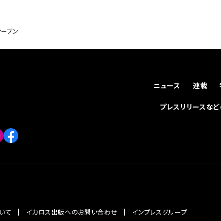
オープン
ニュース
連載
プレスリリースな
いて
イカロス出版へのお問い合わせ
インプレスグループ