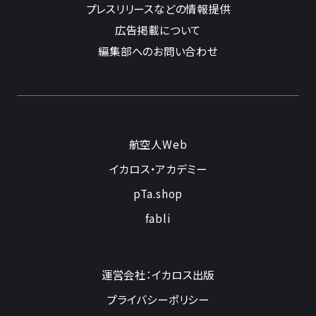
プレスリリースなどの情報提供
広告掲載について
編集部へのお問い合わせ
航空人Web
イカロス・アカデミー
pTa.shop
fabli
運営会社：イカロス出版
プライバシーポリシー