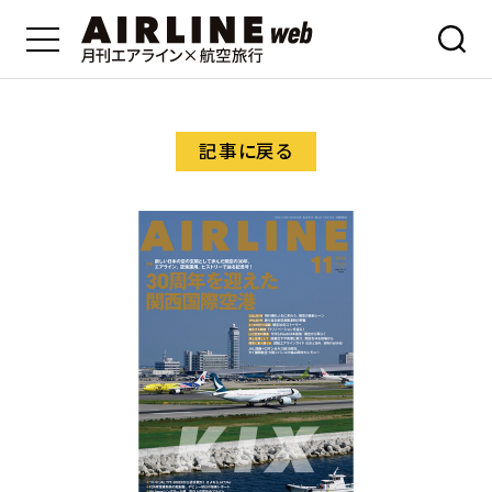
記事に戻る