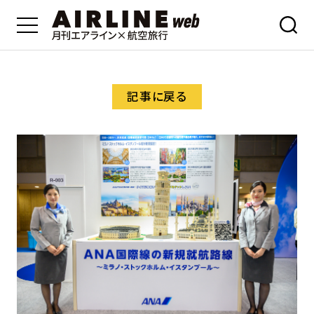
記事に戻る