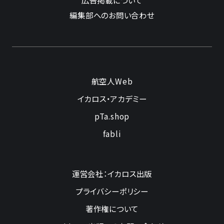
広告掲載について
編集部へのお問い合わせ
航空人Web
イカロス・アカデミー
pTa.shop
fabli
運営会社：イカロス出版
プライバシーポリシー
著作権について