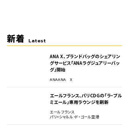
新着
Latest
ANA X、ブランドバッグのシェアリン
グサービス「ANAラグジュアリーバッ
グ」開始
ANA
ANA X
エールフランス、パリCDGの「ラ・プル
ミエール」専用ラウンジを刷新
エールフランス
パリ=シャルル・ド・ゴール空港