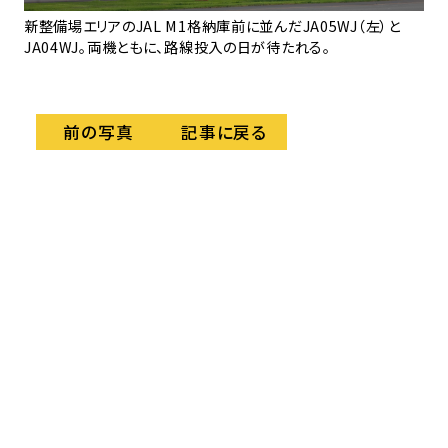
新整備場エリアのJAL M1格納庫前に並んだJA05WJ（左）と
JA04WJ。両機ともに、路線投入の日が待たれる。
記事に戻る
前の写真