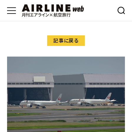
記事に戻る