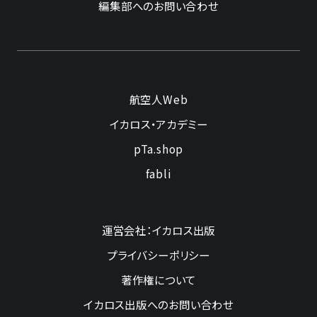
編集部へのお問い合わせ
航空人Web
イカロス・アカデミー
pTa.shop
fabli
運営会社：イカロス出版
プライバシーポリシー
著作権について
イカロス出版へのお問い合わせ