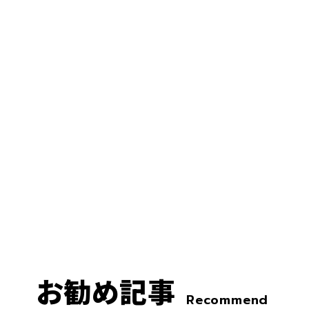
お勧め記事
Recommend