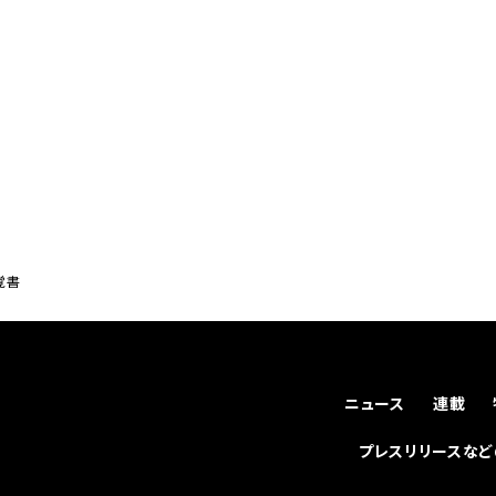
覚書
ニュース
連載
プレスリリースな